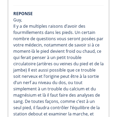
REPONSE
Guy,
Il y a de multiples raisons d’avoir des
fourmillements dans les pieds. Un certain
nombre de questions vous seront posées par
votre médecin, notamment de savoir si à ce
moment-là le pied devient froid ou chaud, ce
qui ferait penser à un petit trouble
circulatoire (artères ou veines du pied et de la
jambe) Il est aussi possible que ce trouble
soit nerveux et l’origine peut être à la sortie
d’un nerf au niveau du dos, ou tout
simplement à un trouble du calcium et du
magnésium et là il faut faire des analyses de
sang. De toutes façons, comme c’est à un
seul pied, il faudra contrôler l’équilibre de la
station debout et examiner la marche, et