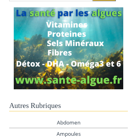
Autres Rubriques
Abdomen
Ampoules