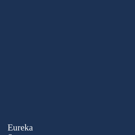
Eureka