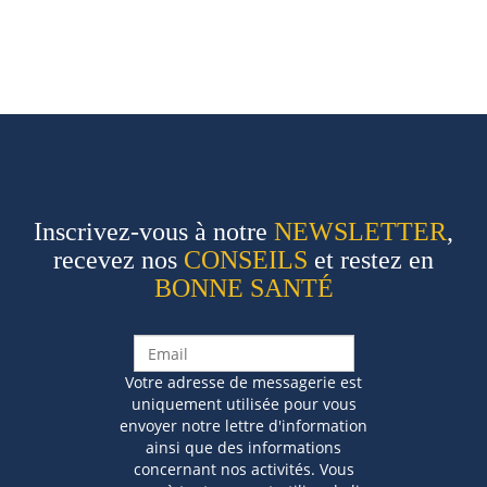
Inscrivez-vous à notre
NEWSLETTER
,
recevez nos
CONSEILS
et restez en
BONNE SANTÉ
Votre adresse de messagerie est
uniquement utilisée pour vous
envoyer notre lettre d'information
ainsi que des informations
concernant nos activités. Vous