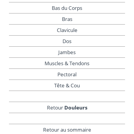
Bas du Corps
Bras
Clavicule
Dos
Jambes
Muscles & Tendons
Pectoral
Tête & Cou
Retour
Douleurs
Retour au sommaire