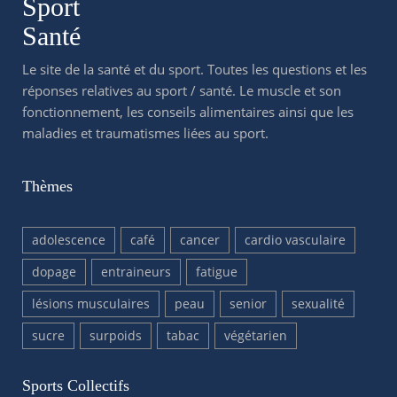
Sport
Santé
Le site de la santé et du sport. Toutes les questions et les
réponses relatives au sport / santé. Le muscle et son
fonctionnement, les conseils alimentaires ainsi que les
maladies et traumatismes liées au sport.
Thèmes
adolescence
café
cancer
cardio vasculaire
dopage
entraineurs
fatigue
lésions musculaires
peau
senior
sexualité
sucre
surpoids
tabac
végétarien
Sports Collectifs