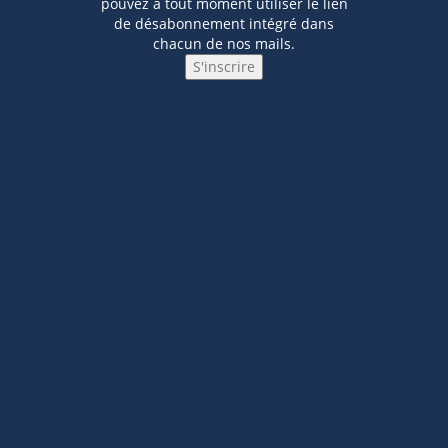
pouvez à tout moment utiliser le lien
de désabonnement intégré dans
chacun de nos mails.