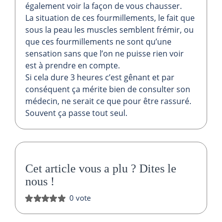
également voir la façon de vous chausser.
La situation de ces fourmillements, le fait que
sous la peau les muscles semblent frémir, ou
que ces fourmillements ne sont qu’une
sensation sans que l’on ne puisse rien voir
est à prendre en compte.
Si cela dure 3 heures c’est gênant et par
conséquent ça mérite bien de consulter son
médecin, ne serait ce que pour être rassuré.
Souvent ça passe tout seul.
Cet article vous a plu ?
Dites le
nous
!
0 vote