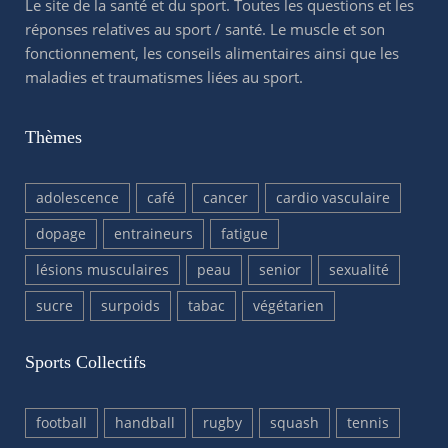
Le site de la santé et du sport. Toutes les questions et les
réponses relatives au sport / santé. Le muscle et son
fonctionnement, les conseils alimentaires ainsi que les
maladies et traumatismes liées au sport.
Thèmes
adolescence
café
cancer
cardio vasculaire
dopage
entraineurs
fatigue
lésions musculaires
peau
senior
sexualité
sucre
surpoids
tabac
végétarien
Sports Collectifs
football
handball
rugby
squash
tennis