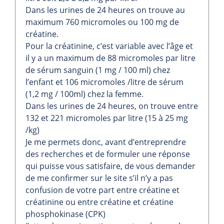
Dans les urines de 24 heures on trouve au
maximum 760 micromoles ou 100 mg de
créatine.
Pour la créatinine, c’est variable avec l’âge et
il y a un maximum de 88 micromoles par litre
de sérum sanguin (1 mg / 100 ml) chez
l’enfant et 106 micromoles /litre de sérum
(1,2 mg / 100ml) chez la femme.
Dans les urines de 24 heures, on trouve entre
132 et 221 micromoles par litre (15 à 25 mg
/kg)
Je me permets donc, avant d’entreprendre
des recherches et de formuler une réponse
qui puisse vous satisfaire, de vous demander
de me confirmer sur le site s’il n’y a pas
confusion de votre part entre créatine et
créatinine ou entre créatine et créatine
phosphokinase (CPK)