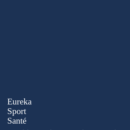
Eureka
Sport
Santé