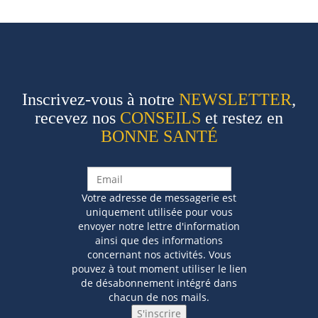
Inscrivez-vous à notre
NEWSLETTER
,
recevez nos
CONSEILS
et restez en
BONNE SANTÉ
Votre adresse de messagerie est
uniquement utilisée pour vous
envoyer notre lettre d'information
ainsi que des informations
concernant nos activités. Vous
pouvez à tout moment utiliser le lien
de désabonnement intégré dans
chacun de nos mails.