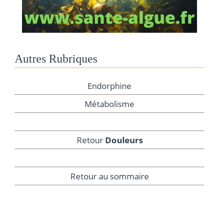
Autres Rubriques
Endorphine
Métabolisme
Retour
Douleurs
Retour au sommaire