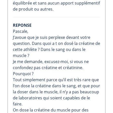
équilibrée et sans aucun apport supplémentif
de produit ou autres.
REPONSE
Pascale,
J’avoue que je suis perplexe devant votre
question. Dans quoi a t on dosé la créatine de
cette athlète ? Dans le sang ou dans le
muscle ?
Je me demande, excusez-moi, si vous ne
confondez pas créatine et créatinine.
Pourquoi ?
Tout simplement parce qu’il est très rare que
l’on dose la créatine dans le sang, et que pour
la doser dans le muscle, il n’y a pas beaucoup
de laboratoires qui soient capables de le
faire.
On dose la créatine du muscle pour des