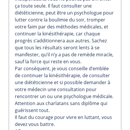
ça toute seule. Il faut consulter une
diététicienne, peut être un psychologue pour
lutter contre la boulimie du soir, tromper
votre faim par des méthodes médicales, et
continuer la kinésithérapie, car chaque
progrès s’additionnera aux autres. Sachez
que tous les résultats seront lents à se
manifester, qu’il n’y a pas de remède miracle,
sauf la force qui reste en vous.
Par conséquent, je vous conseille d’emblée
de continuer la kinésithérapie, de consulter
une diététicienne et si possible demander à
votre médecin une consultation pour
rencontrer un ou une psychologue médicale.
Attention aux charlatans sans diplôme qui
guérissent tout.
Il faut du courage pour vivre en luttant, vous
devez vous battre.