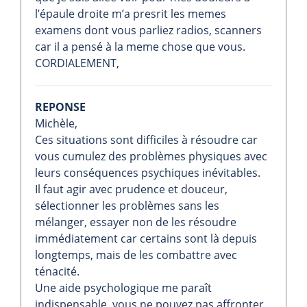
l’épaule droite m’a presrit les memes
examens dont vous parliez radios, scanners
car il a pensé à la meme chose que vous.
CORDIALEMENT,
REPONSE
Michèle,
Ces situations sont difficiles à résoudre car
vous cumulez des problèmes physiques avec
leurs conséquences psychiques inévitables.
Il faut agir avec prudence et douceur,
sélectionner les problèmes sans les
mélanger, essayer non de les résoudre
immédiatement car certains sont là depuis
longtemps, mais de les combattre avec
ténacité.
Une aide psychologique me paraît
indispensable, vous ne pouvez pas affronter