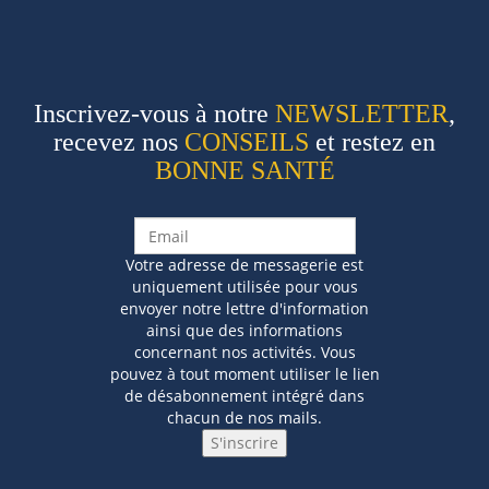
Inscrivez-vous à notre
NEWSLETTER
,
recevez nos
CONSEILS
et restez en
BONNE SANTÉ
Votre adresse de messagerie est
uniquement utilisée pour vous
envoyer notre lettre d'information
ainsi que des informations
concernant nos activités. Vous
pouvez à tout moment utiliser le lien
de désabonnement intégré dans
chacun de nos mails.