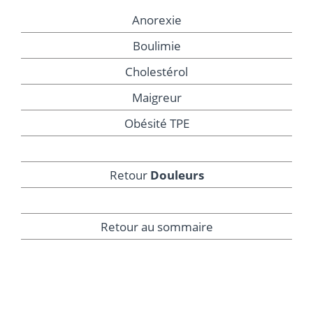
Anorexie
Boulimie
Cholestérol
Maigreur
Obésité TPE
Retour
Douleurs
Retour au sommaire