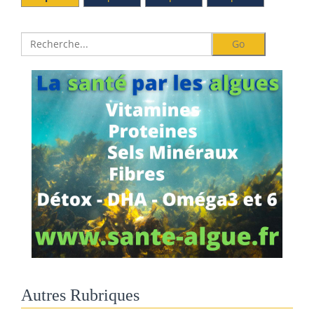
Autres Rubriques