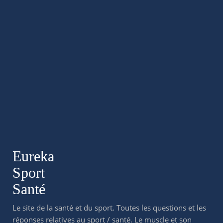
Eureka
Sport
Santé
Le site de la santé et du sport. Toutes les questions et les
réponses relatives au sport / santé. Le muscle et son