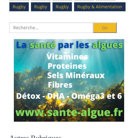
Rugby
Rugby
Rugby
Rugby & Alimentation