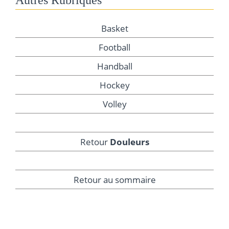
Autres Rubriques
Basket
Football
Handball
Hockey
Volley
Retour
Douleurs
Retour au sommaire