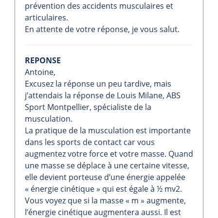
prévention des accidents musculaires et
articulaires.
En attente de votre réponse, je vous salut.
REPONSE
Antoine,
Excusez la réponse un peu tardive, mais
j’attendais la réponse de Louis Milane, ABS
Sport Montpellier, spécialiste de la
musculation.
La pratique de la musculation est importante
dans les sports de contact car vous
augmentez votre force et votre masse. Quand
une masse se déplace à une certaine vitesse,
elle devient porteuse d’une énergie appelée
« énergie cinétique » qui est égale à ½ mv2.
Vous voyez que si la masse « m » augmente,
l’énergie cinétique augmentera aussi. Il est