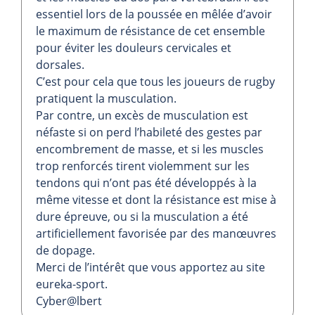
essentiel lors de la poussée en mêlée d’avoir
le maximum de résistance de cet ensemble
pour éviter les douleurs cervicales et
dorsales.
C’est pour cela que tous les joueurs de rugby
pratiquent la musculation.
Par contre, un excès de musculation est
néfaste si on perd l’habileté des gestes par
encombrement de masse, et si les muscles
trop renforcés tirent violemment sur les
tendons qui n’ont pas été développés à la
même vitesse et dont la résistance est mise à
dure épreuve, ou si la musculation a été
artificiellement favorisée par des manœuvres
de dopage.
Merci de l’intérêt que vous apportez au site
eureka-sport.
Cyber@lbert