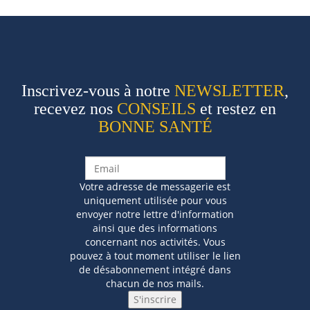
Inscrivez-vous à notre
NEWSLETTER
,
recevez nos
CONSEILS
et restez en
BONNE SANTÉ
Votre adresse de messagerie est
uniquement utilisée pour vous
envoyer notre lettre d'information
ainsi que des informations
concernant nos activités. Vous
pouvez à tout moment utiliser le lien
de désabonnement intégré dans
chacun de nos mails.