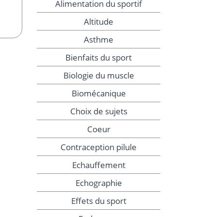
Alimentation du sportif
Altitude
Asthme
Bienfaits du sport
Biologie du muscle
Biomécanique
Choix de sujets
Coeur
Contraception pilule
Echauffement
Echographie
Effets du sport