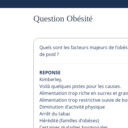
Question Obésité
Quels sont les facteurs majeurs de l’obés
de poid ?
REPONSE
Kimberley,
Voilà quelques pistes pour les causes.
Alimentation trop riche en sucres et grai
Alimentation trop restrictive suivie de bo
Diminution d’activité physique
Arrêt du tabac
Hérédité (familles d’obèses)
Certaines maladies hormonales