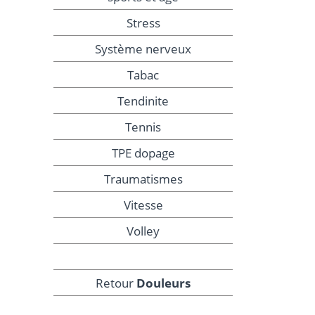
Stress
Système nerveux
Tabac
Tendinite
Tennis
TPE dopage
Traumatismes
Vitesse
Volley
Retour
Douleurs