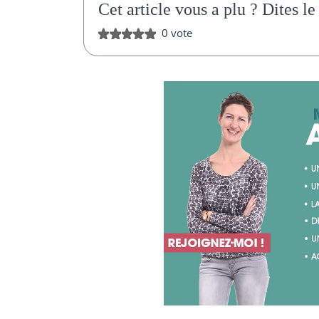
Cet article vous a plu ?
Dites le
0 vote