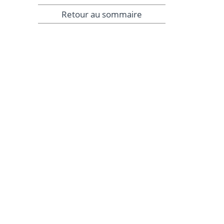
Retour au sommaire