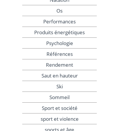
Os
Performances
Produits énergétiques
Psychologie
Références
Rendement
Saut en hauteur
Ski
Sommeil
Sport et société
sport et violence
sports et âge