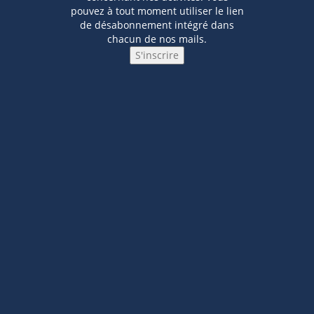
pouvez à tout moment utiliser le lien
de désabonnement intégré dans
chacun de nos mails.