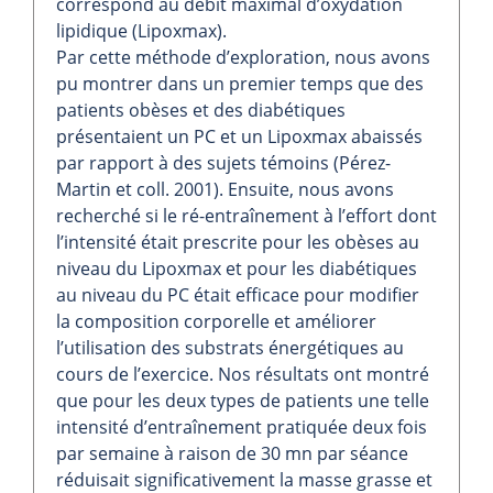
correspond au débit maximal d’oxydation
lipidique (Lipoxmax).
Par cette méthode d’exploration, nous avons
pu montrer dans un premier temps que des
patients obèses et des diabétiques
présentaient un PC et un Lipoxmax abaissés
par rapport à des sujets témoins (Pérez-
Martin et coll. 2001). Ensuite, nous avons
recherché si le ré-entraînement à l’effort dont
l’intensité était prescrite pour les obèses au
niveau du Lipoxmax et pour les diabétiques
au niveau du PC était efficace pour modifier
la composition corporelle et améliorer
l’utilisation des substrats énergétiques au
cours de l’exercice. Nos résultats ont montré
que pour les deux types de patients une telle
intensité d’entraînement pratiquée deux fois
par semaine à raison de 30 mn par séance
réduisait significativement la masse grasse et