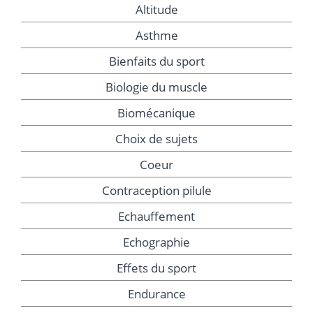
Altitude
Asthme
Bienfaits du sport
Biologie du muscle
Biomécanique
Choix de sujets
Coeur
Contraception pilule
Echauffement
Echographie
Effets du sport
Endurance