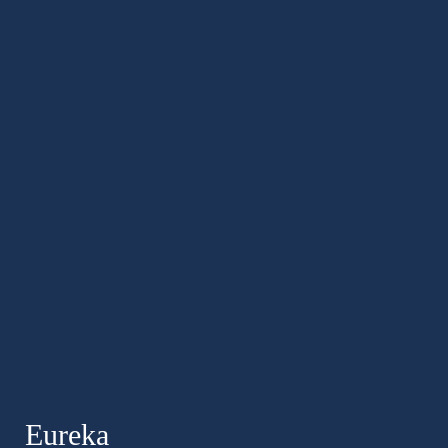
Eureka