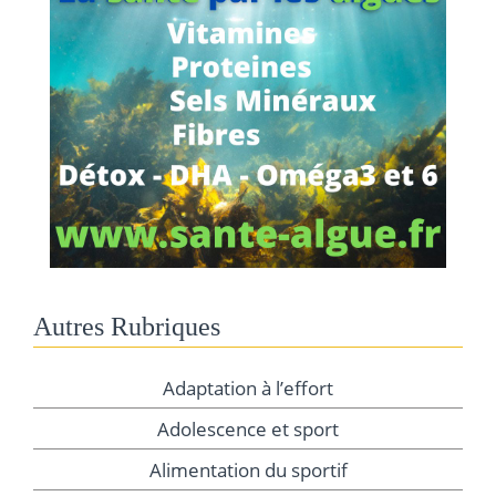
Autres Rubriques
Adaptation à l’effort
Adolescence et sport
Alimentation du sportif