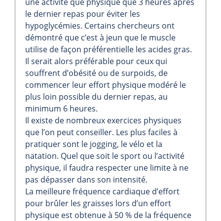
une activité que physique que 3 heures après
le dernier repas pour éviter les
hypoglycémies. Certains chercheurs ont
démontré que c’est à jeun que le muscle
utilise de façon préférentielle les acides gras.
Il serait alors préférable pour ceux qui
souffrent d’obésité ou de surpoids, de
commencer leur effort physique modéré le
plus loin possible du dernier repas, au
minimum 6 heures.
Il existe de nombreux exercices physiques
que l’on peut conseiller. Les plus faciles à
pratiquer sont le jogging, le vélo et la
natation. Quel que soit le sport ou l’activité
physique, il faudra respecter une limite à ne
pas dépasser dans son intensité.
La meilleure fréquence cardiaque d’effort
pour brûler les graisses lors d’un effort
physique est obtenue à 50 % de la fréquence