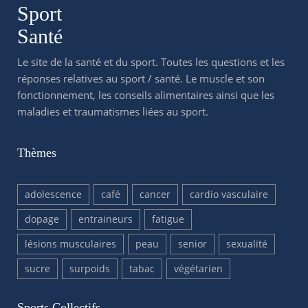
Sport
Santé
Le site de la santé et du sport. Toutes les questions et les
réponses relatives au sport / santé. Le muscle et son
fonctionnement, les conseils alimentaires ainsi que les
maladies et traumatismes liées au sport.
Thèmes
adolescence
café
cancer
cardio vasculaire
dopage
entraineurs
fatigue
lésions musculaires
peau
senior
sexualité
sucre
surpoids
tabac
végétarien
Sports Collectifs