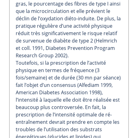
gras, le pourcentage des fibres de type I ainsi
que la microcirculation et elle prévient le
déclin de l’oxydation diéto-induite. De plus, la
pratique régulière d’une activité physique
réduit très significativement le risque relatif
de survenue de diabète de type 2 (Helmrich
et coll. 1991, Diabetes Prevention Program
Research Group 2002).
Toutefois, si la prescription de l’activité
physique en termes de fréquence (3
fois/semaine) et de durée (30 mn par séance)
fait l’objet d’un consensus (Alfediam 1999,
American Diabetes Association 1998),
l’intensité à laquelle elle doit être réalisée est
beaucoup plus controversée. En fait, la
prescription de l’intensité optimale de ré-
entraînement devrait prendre en compte les
troubles de l’utilisation des substrats
énergétiques (glucides et lipides) qui