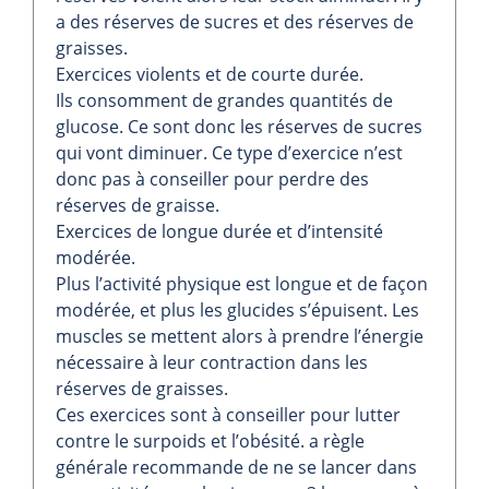
a des réserves de sucres et des réserves de
graisses.
Exercices violents et de courte durée.
Ils consomment de grandes quantités de
glucose. Ce sont donc les réserves de sucres
qui vont diminuer. Ce type d’exercice n’est
donc pas à conseiller pour perdre des
réserves de graisse.
Exercices de longue durée et d’intensité
modérée.
Plus l’activité physique est longue et de façon
modérée, et plus les glucides s’épuisent. Les
muscles se mettent alors à prendre l’énergie
nécessaire à leur contraction dans les
réserves de graisses.
Ces exercices sont à conseiller pour lutter
contre le surpoids et l’obésité. a règle
générale recommande de ne se lancer dans