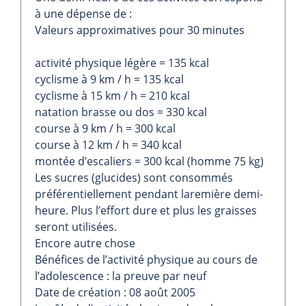
à une dépense de :
Valeurs approximatives pour 30 minutes
activité physique légère = 135 kcal
cyclisme à 9 km / h = 135 kcal
cyclisme à 15 km / h = 210 kcal
natation brasse ou dos = 330 kcal
course à 9 km / h = 300 kcal
course à 12 km / h = 340 kcal
montée d’escaliers = 300 kcal (homme 75 kg)
Les sucres (glucides) sont consommés
préférentiellement pendant laremière demi-
heure. Plus l’effort dure et plus les graisses
seront utilisées.
Encore autre chose
Bénéfices de l’activité physique au cours de
l’adolescence : la preuve par neuf
Date de création : 08 août 2005