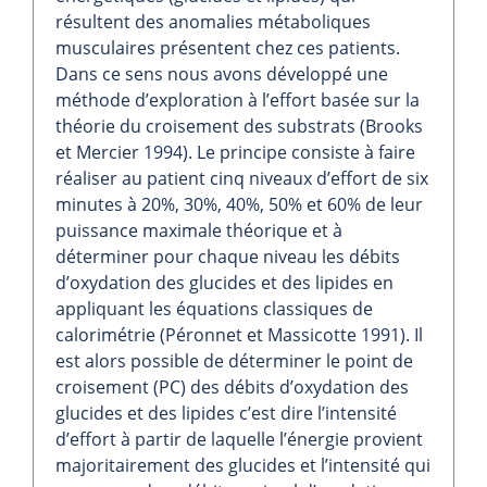
résultent des anomalies métaboliques
musculaires présentent chez ces patients.
Dans ce sens nous avons développé une
méthode d’exploration à l’effort basée sur la
théorie du croisement des substrats (Brooks
et Mercier 1994). Le principe consiste à faire
réaliser au patient cinq niveaux d’effort de six
minutes à 20%, 30%, 40%, 50% et 60% de leur
puissance maximale théorique et à
déterminer pour chaque niveau les débits
d’oxydation des glucides et des lipides en
appliquant les équations classiques de
calorimétrie (Péronnet et Massicotte 1991). Il
est alors possible de déterminer le point de
croisement (PC) des débits d’oxydation des
glucides et des lipides c’est dire l’intensité
d’effort à partir de laquelle l’énergie provient
majoritairement des glucides et l’intensité qui