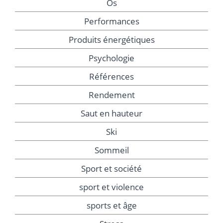
Os
Performances
Produits énergétiques
Psychologie
Références
Rendement
Saut en hauteur
Ski
Sommeil
Sport et société
sport et violence
sports et âge