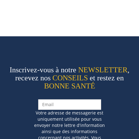
Inscrivez-vous à notre
NEWSLETTER
,
recevez nos
CONSEILS
et restez en
BONNE SANTÉ
Votre adresse de messagerie est
uniquement utilisée pour vous
envoyer notre lettre d'information
ainsi que des informations
concernant nos activités. Vous