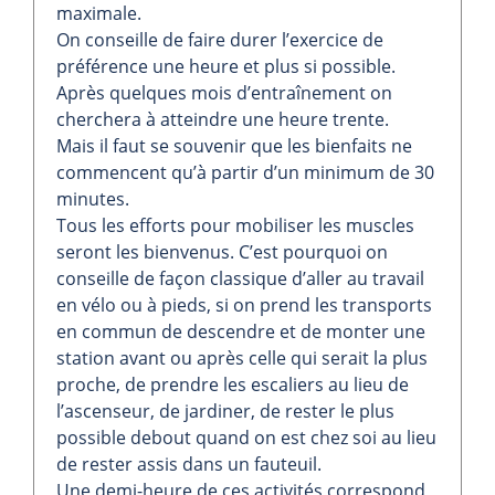
maximale.
On conseille de faire durer l’exercice de
préférence une heure et plus si possible.
Après quelques mois d’entraînement on
cherchera à atteindre une heure trente.
Mais il faut se souvenir que les bienfaits ne
commencent qu’à partir d’un minimum de 30
minutes.
Tous les efforts pour mobiliser les muscles
seront les bienvenus. C’est pourquoi on
conseille de façon classique d’aller au travail
en vélo ou à pieds, si on prend les transports
en commun de descendre et de monter une
station avant ou après celle qui serait la plus
proche, de prendre les escaliers au lieu de
l’ascenseur, de jardiner, de rester le plus
possible debout quand on est chez soi au lieu
de rester assis dans un fauteuil.
Une demi-heure de ces activités correspond