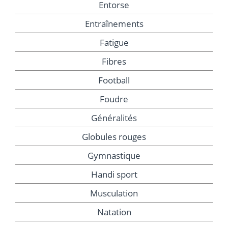
Entorse
Entraînements
Fatigue
Fibres
Football
Foudre
Généralités
Globules rouges
Gymnastique
Handi sport
Musculation
Natation