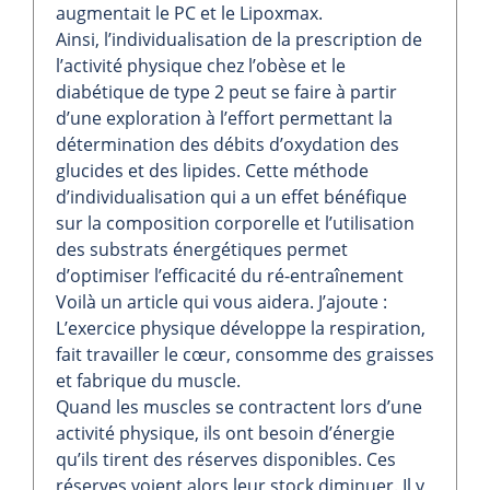
augmentait le PC et le Lipoxmax.
Ainsi, l’individualisation de la prescription de
l’activité physique chez l’obèse et le
diabétique de type 2 peut se faire à partir
d’une exploration à l’effort permettant la
détermination des débits d’oxydation des
glucides et des lipides. Cette méthode
d’individualisation qui a un effet bénéfique
sur la composition corporelle et l’utilisation
des substrats énergétiques permet
d’optimiser l’efficacité du ré-entraînement
Voilà un article qui vous aidera. J’ajoute :
L’exercice physique développe la respiration,
fait travailler le cœur, consomme des graisses
et fabrique du muscle.
Quand les muscles se contractent lors d’une
activité physique, ils ont besoin d’énergie
qu’ils tirent des réserves disponibles. Ces
réserves voient alors leur stock diminuer. Il y