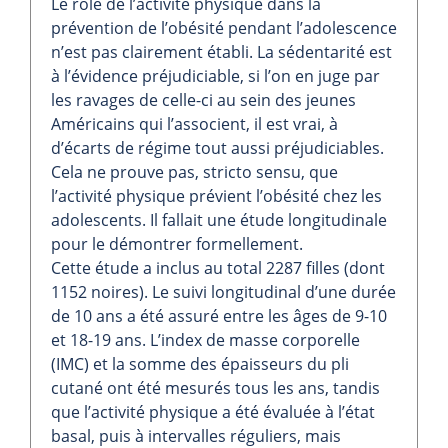
Le rôle de l’activité physique dans la
prévention de l’obésité pendant l’adolescence
n’est pas clairement établi. La sédentarité est
à l’évidence préjudiciable, si l’on en juge par
les ravages de celle-ci au sein des jeunes
Américains qui l’associent, il est vrai, à
d’écarts de régime tout aussi préjudiciables.
Cela ne prouve pas, stricto sensu, que
l’activité physique prévient l’obésité chez les
adolescents. Il fallait une étude longitudinale
pour le démontrer formellement.
Cette étude a inclus au total 2287 filles (dont
1152 noires). Le suivi longitudinal d’une durée
de 10 ans a été assuré entre les âges de 9-10
et 18-19 ans. L’index de masse corporelle
(IMC) et la somme des épaisseurs du pli
cutané ont été mesurés tous les ans, tandis
que l’activité physique a été évaluée à l’état
basal, puis à intervalles réguliers, mais