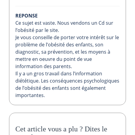
REPONSE
Ce sujet est vaste. Nous vendons un Cd sur
l’obésité par le site.
Je vous conseille de porter votre intérêt sur le
problème de l’obésité des enfants, son
diagnostic, sa prévention, et les moyens à
mettre en oeuvre du point de vue
information des parents.
Il y a un gros travail dans l’information
diététique. Les conséquences psychologiques
de l’obésité des enfants sont également
importantes.
Cet article vous a plu ?
Dites le