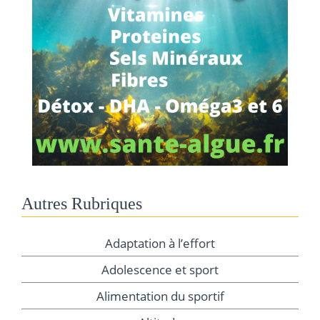
Autres Rubriques
Adaptation à l’effort
Adolescence et sport
Alimentation du sportif