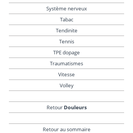
Système nerveux
Tabac
Tendinite
Tennis
TPE dopage
Traumatismes
Vitesse
Volley
Retour
Douleurs
Retour au sommaire