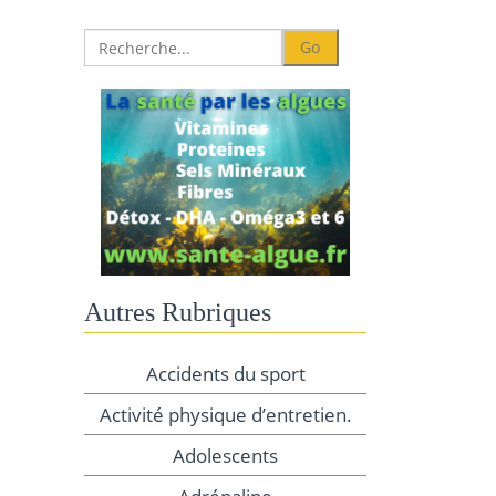
Autres Rubriques
Accidents du sport
Activité physique d’entretien.
Adolescents