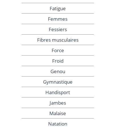
Fatigue
Femmes
Fessiers
Fibres musculaires
Force
Froid
Genou
Gymnastique
Handisport
Jambes
Malaise
Natation