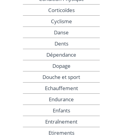
Corticoïdes
Cyclisme
Danse
Dents
Dépendance
Dopage
Douche et sport
Echauffement
Endurance
Enfants
Entraînement
Etirements