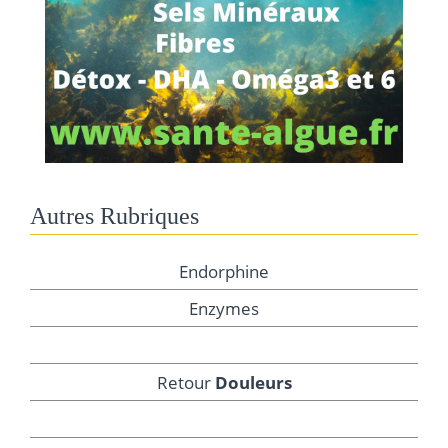
Autres Rubriques
Endorphine
Enzymes
Retour
Douleurs