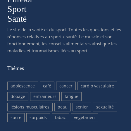
Sport
Santé
Le site de la santé et du sport. Toutes les questions et les
réponses relatives au sport / santé. Le muscle et son
fonctionnement, les conseils alimentaires ainsi que les
maladies et traumatismes liées au sport.
Thèmes
adolescence
café
cancer
cardio vasculaire
dopage
entraineurs
fatigue
lésions musculaires
peau
senior
sexualité
sucre
surpoids
tabac
végétarien