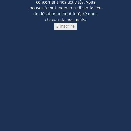
concernant nos activités. Vous
pouvez à tout moment utiliser le lien
de désabonnement intégré dans
chacun de nos mails.