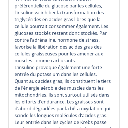
préférentielle du glucose par les cellules,
l’insuline va inhiber la transformation des
triglycérides en acides gras libres que la
cellule pourrait consommer également. Les
glucoses stockés restent donc stockés. Par
contre l’adrénaline, hormone de stress,
favorise la libération des acides gras des
cellules graisseuses pour les amener aux
muscles comme carburants.
L’insuline provoque également une forte
entrée du potassium dans les cellules.
Quant aux acides gras, ils constituent le tiers
de l’énergie aérobie des muscles dans les
mitochondries. Ils sont surtout utilisés dans
les efforts d’endurance. Les graisses sont
d’abord dégradées par la bêta oxydation qui
scinde les longues molécules d’acides gras.
Leur entrée dans les cycles de Krebs passe