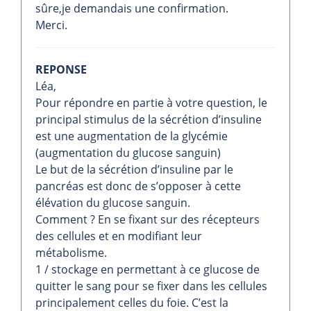
sûre,je demandais une confirmation.
Merci.
REPONSE
Léa,
Pour répondre en partie à votre question, le
principal stimulus de la sécrétion d’insuline
est une augmentation de la glycémie
(augmentation du glucose sanguin)
Le but de la sécrétion d’insuline par le
pancréas est donc de s’opposer à cette
élévation du glucose sanguin.
Comment ? En se fixant sur des récepteurs
des cellules et en modifiant leur
métabolisme.
1 / stockage en permettant à ce glucose de
quitter le sang pour se fixer dans les cellules
principalement celles du foie. C’est la