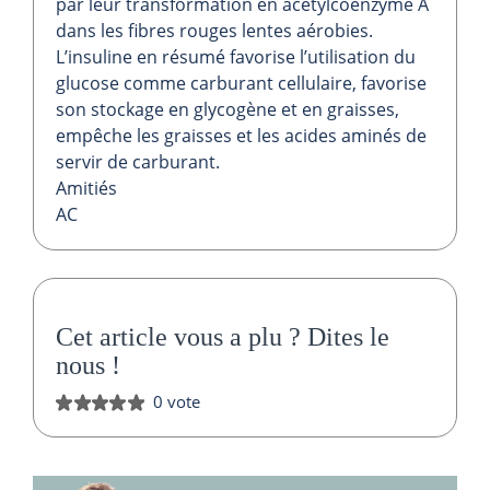
par leur transformation en acétylcoenzyme A
dans les fibres rouges lentes aérobies.
L’insuline en résumé favorise l’utilisation du
glucose comme carburant cellulaire, favorise
son stockage en glycogène et en graisses,
empêche les graisses et les acides aminés de
servir de carburant.
Amitiés
AC
Cet article vous a plu ?
Dites le
nous
!
0 vote