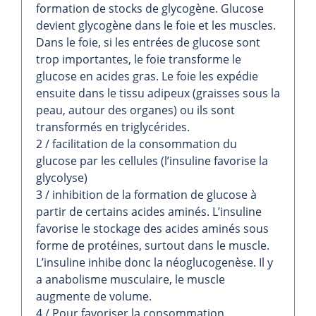
formation de stocks de glycogène. Glucose
devient glycogène dans le foie et les muscles.
Dans le foie, si les entrées de glucose sont
trop importantes, le foie transforme le
glucose en acides gras. Le foie les expédie
ensuite dans le tissu adipeux (graisses sous la
peau, autour des organes) ou ils sont
transformés en triglycérides.
2 / facilitation de la consommation du
glucose par les cellules (l’insuline favorise la
glycolyse)
3 / inhibition de la formation de glucose à
partir de certains acides aminés. L’insuline
favorise le stockage des acides aminés sous
forme de protéines, surtout dans le muscle.
L’insuline inhibe donc la néoglucogenèse. Il y
a anabolisme musculaire, le muscle
augmente de volume.
4 / Pour favoriser la consommation