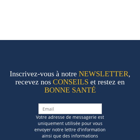
Inscrivez-vous à notre
NEWSLETTER
,
recevez nos
CONSEILS
et restez en
BONNE SANTÉ
Votre adresse de messagerie est
uniquement utilisée pour vous
envoyer notre lettre d'information
ainsi que des informations