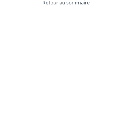
Retour au sommaire