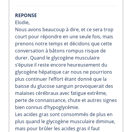
REPONSE
Elodie,
Nous avons beaucoup à dire, et ce sera trop
court pour répondre en une seule fois, mais
prenons notre temps et décidons que cette
conversation à bâtons rompus risque de
durer. Quand le glycogène musculaire
s’épuise il reste encore heureusement du
glycogène hépatique car nous ne pourrions
plus continuer l’effort étant donné que la
baisse du glucose sanguin provoquerait des
malaises cérébraux avec fatigue extrême,
perte de connaissance, chute et autres signes
bien connus d’hypoglycémie.
Les acides gras sont consommés de plus en
plus quand le glycogène musculaire diminue,
mais pour brûler les acides gras il faut