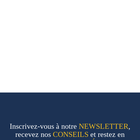
Inscrivez-vous à notre
NEWSLETTER
,
recevez nos
CONSEILS
et restez en