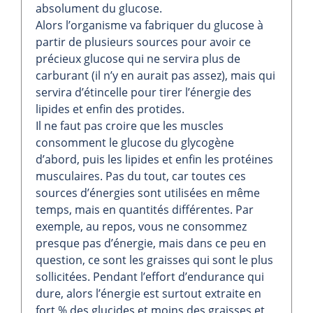
absolument du glucose.
Alors l’organisme va fabriquer du glucose à
partir de plusieurs sources pour avoir ce
précieux glucose qui ne servira plus de
carburant (il n’y en aurait pas assez), mais qui
servira d’étincelle pour tirer l’énergie des
lipides et enfin des protides.
Il ne faut pas croire que les muscles
consomment le glucose du glycogène
d’abord, puis les lipides et enfin les protéines
musculaires. Pas du tout, car toutes ces
sources d’énergies sont utilisées en même
temps, mais en quantités différentes. Par
exemple, au repos, vous ne consommez
presque pas d’énergie, mais dans ce peu en
question, ce sont les graisses qui sont le plus
sollicitées. Pendant l’effort d’endurance qui
dure, alors l’énergie est surtout extraite en
fort % des glucides et moins des graisses et