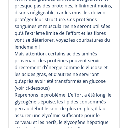
presque pas des protéines, infiniment moins,
disons négligeable, car les muscles doivent
protéger leur structure. Ces protéines
sanguines et musculaires ne seront utilisées
qu’à l’extrême limite de l’effort et les fibres
vont se détériorer, voyez les courbatures du
lendemain !
Mais attention, certains acides aminés
provenant des protéines peuvent servir
directement d’énergie comme le glucose et
les acides gras, et d’autres ne serviront
qu’après avoir été transformés en glucose
(voir ci-dessous)
Reprenons le problème. L’effort a été long, le
glycogène s’épuise, les lipides consommés
peu au début le sont de plus en plus, il faut
assurer une glycémie suffisante pour le
cerveau et les nerfs, le glycogène hépatique