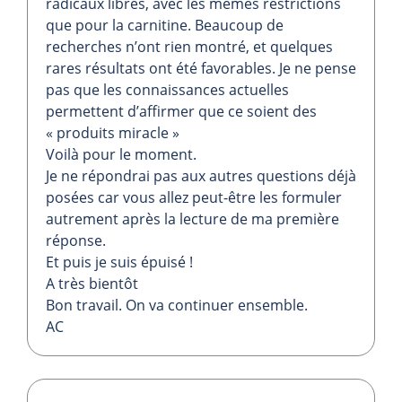
radicaux libres, avec les mêmes restrictions
que pour la carnitine. Beaucoup de
recherches n’ont rien montré, et quelques
rares résultats ont été favorables. Je ne pense
pas que les connaissances actuelles
permettent d’affirmer que ce soient des
« produits miracle »
Voilà pour le moment.
Je ne répondrai pas aux autres questions déjà
posées car vous allez peut-être les formuler
autrement après la lecture de ma première
réponse.
Et puis je suis épuisé !
A très bientôt
Bon travail. On va continuer ensemble.
AC