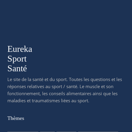
Eureka
Sport
Santé
Le site de la santé et du sport. Toutes les questions et les
réponses relatives au sport / santé. Le muscle et son
fonctionnement, les conseils alimentaires ainsi que les
maladies et traumatismes liées au sport.
Thèmes