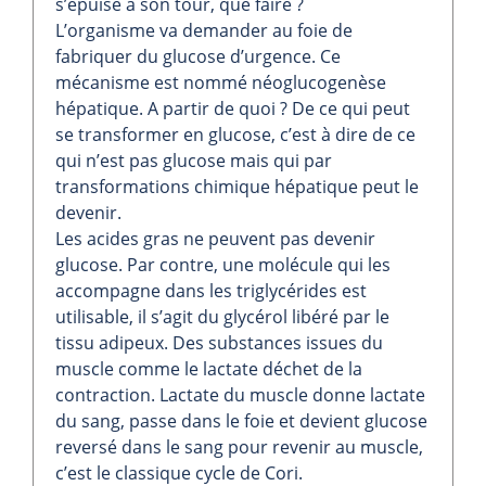
s’épuise à son tour, que faire ?
L’organisme va demander au foie de
fabriquer du glucose d’urgence. Ce
mécanisme est nommé néoglucogenèse
hépatique. A partir de quoi ? De ce qui peut
se transformer en glucose, c’est à dire de ce
qui n’est pas glucose mais qui par
transformations chimique hépatique peut le
devenir.
Les acides gras ne peuvent pas devenir
glucose. Par contre, une molécule qui les
accompagne dans les triglycérides est
utilisable, il s’agit du glycérol libéré par le
tissu adipeux. Des substances issues du
muscle comme le lactate déchet de la
contraction. Lactate du muscle donne lactate
du sang, passe dans le foie et devient glucose
reversé dans le sang pour revenir au muscle,
c’est le classique cycle de Cori.