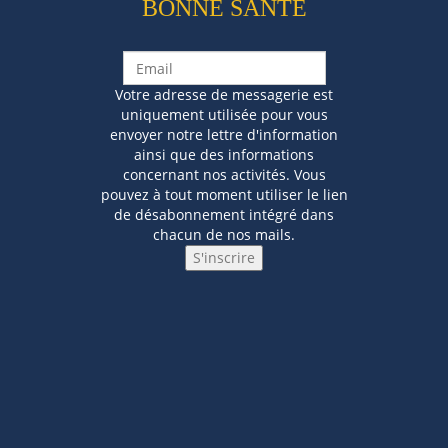
BONNE SANTÉ
Votre adresse de messagerie est
uniquement utilisée pour vous
envoyer notre lettre d'information
ainsi que des informations
concernant nos activités. Vous
pouvez à tout moment utiliser le lien
de désabonnement intégré dans
chacun de nos mails.