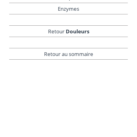
Enzymes
Retour
Douleurs
Retour au sommaire