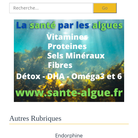
Autres Rubriques
Endorphine