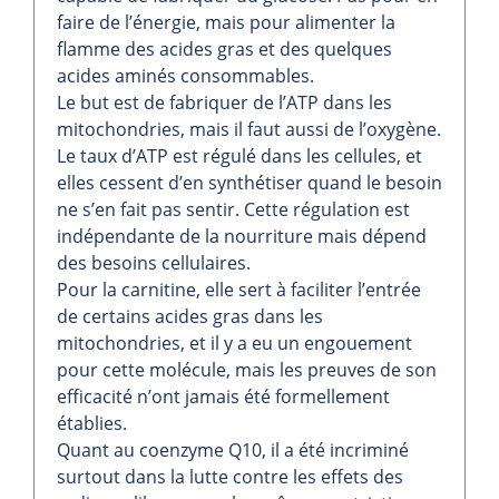
faire de l’énergie, mais pour alimenter la
flamme des acides gras et des quelques
acides aminés consommables.
Le but est de fabriquer de l’ATP dans les
mitochondries, mais il faut aussi de l’oxygène.
Le taux d’ATP est régulé dans les cellules, et
elles cessent d’en synthétiser quand le besoin
ne s’en fait pas sentir. Cette régulation est
indépendante de la nourriture mais dépend
des besoins cellulaires.
Pour la carnitine, elle sert à faciliter l’entrée
de certains acides gras dans les
mitochondries, et il y a eu un engouement
pour cette molécule, mais les preuves de son
efficacité n’ont jamais été formellement
établies.
Quant au coenzyme Q10, il a été incriminé
surtout dans la lutte contre les effets des