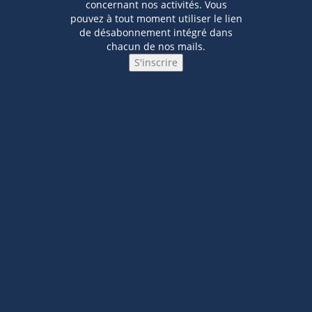
concernant nos activités. Vous
pouvez à tout moment utiliser le lien
de désabonnement intégré dans
chacun de nos mails.