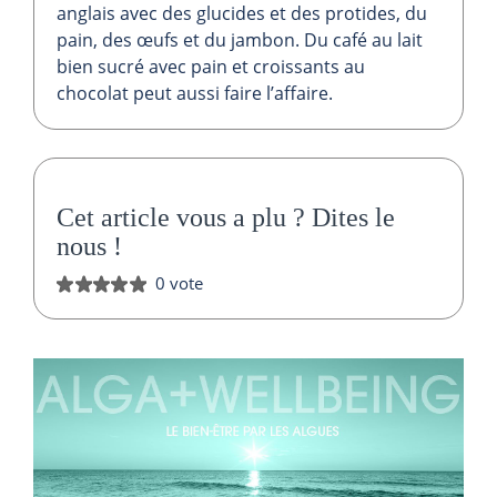
anglais avec des glucides et des protides, du
pain, des œufs et du jambon. Du café au lait
bien sucré avec pain et croissants au
chocolat peut aussi faire l’affaire.
Cet article vous a plu ?
Dites le
nous
!
0 vote