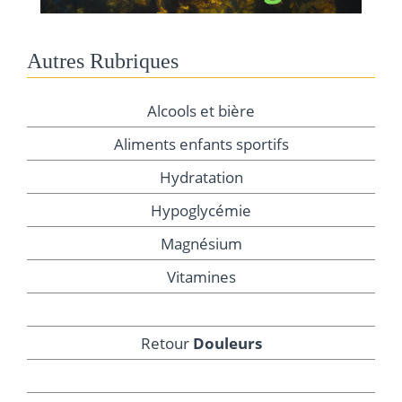
Autres Rubriques
Alcools et bière
Aliments enfants sportifs
Hydratation
Hypoglycémie
Magnésium
Vitamines
Retour
Douleurs