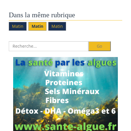
Dans la même rubrique
Matin
Matin
Matin