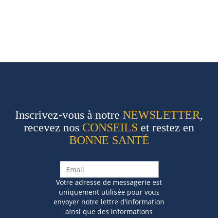
Inscrivez-vous à notre
NEWSLETTER
,
recevez nos
CONSEILS
et restez en
BONNE SANTÉ
Votre adresse de messagerie est
uniquement utilisée pour vous
envoyer notre lettre d'information
ainsi que des informations