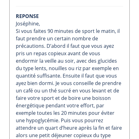
REPONSE
Joséphine,
Si vous faites 90 minutes de sport le matin, il
faut prendre un certain nombre de
précautions. D’abord il faut que vous ayez
pris un repas copieux avant de vous
endormir la veille au soir, avec des glucides
du type lents, nouilles ou riz par exemple en
quantité suffisante. Ensuite il faut que vous
ayez bien dormi. Je vous conseille de prendre
un café ou un thé sucré en vous levant et de
faire votre sport et de boire une boisson
énergétique pendant votre effort, par
exemple toutes les 20 minutes pour éviter
une hypoglycémie. Puis vous pourrez
attendre un quart d’heure après la fin et faire
alors une petit déjeuner copieux du type