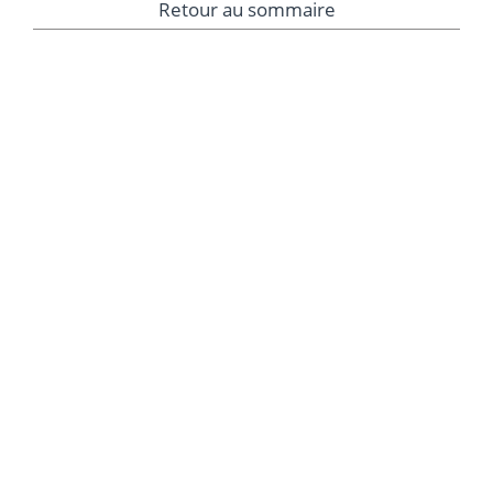
Retour au sommaire