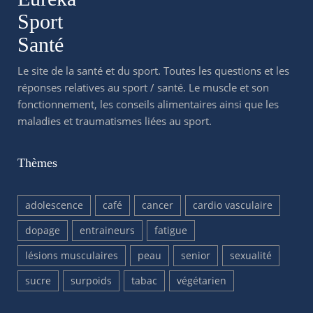
Sport
Santé
Le site de la santé et du sport. Toutes les questions et les
réponses relatives au sport / santé. Le muscle et son
fonctionnement, les conseils alimentaires ainsi que les
maladies et traumatismes liées au sport.
Thèmes
adolescence
café
cancer
cardio vasculaire
dopage
entraineurs
fatigue
lésions musculaires
peau
senior
sexualité
sucre
surpoids
tabac
végétarien