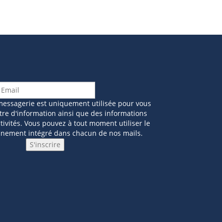
messagerie est uniquement utilisée pour vous
tre d'information ainsi que des informations
ivités. Vous pouvez à tout moment utiliser le
nnement intégré dans chacun de nos mails.