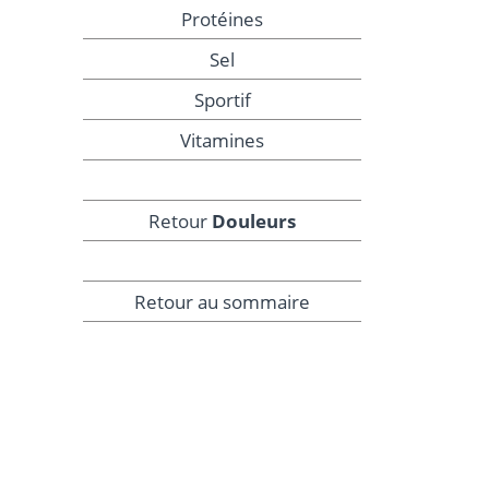
Protéines
Sel
Sportif
Vitamines
Retour
Douleurs
Retour au sommaire