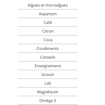
Algues et microalgues
Aspartam
Café
Citron
Coca
Condiments
Conseils
Enseignement
Grossir
Lait
Magnésium
Oméga 3