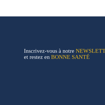
Inscrivez-vous à notre
NEWSLET
et restez en
BONNE SANTÉ