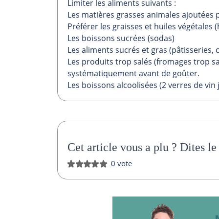
Limiter les aliments suivants :
Les matières grasses animales ajoutées p
Préférer les graisses et huiles végétales (h
Les boissons sucrées (sodas)
Les aliments sucrés et gras (pâtisseries,
Les produits trop salés (fromages trop sal
systématiquement avant de goûter.
Les boissons alcoolisées (2 verres de vi
Cet article vous a plu ?
Dites le
0 vote