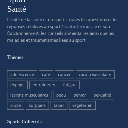
Santé
Le site de la santé et du sport. Toutes les questions et les
réponses relatives au sport / santé. Le muscle et son
fonctionnement, les conseils alimentaires ainsi que les
maladies et traumatismes liées au sport.
Thèmes
adolescence
café
cancer
cardio vasculaire
dopage
entraineurs
fatigue
lésions musculaires
peau
senior
sexualité
sucre
surpoids
tabac
végétarien
Sports Collectifs