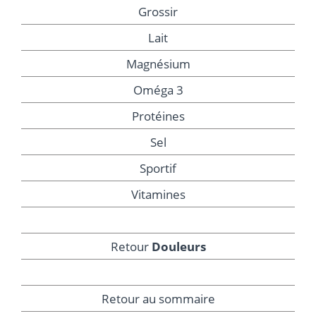
Grossir
Lait
Magnésium
Oméga 3
Protéines
Sel
Sportif
Vitamines
Retour
Douleurs
Retour au sommaire