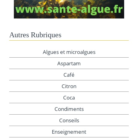
Autres Rubriques
Algues et microalgues
Aspartam
Café
Citron
Coca
Condiments
Conseils
Enseignement