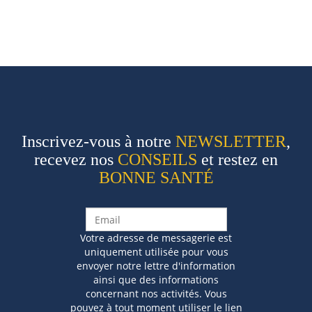
Inscrivez-vous à notre
NEWSLETTER
,
recevez nos
CONSEILS
et restez en
BONNE SANTÉ
Votre adresse de messagerie est
uniquement utilisée pour vous
envoyer notre lettre d'information
ainsi que des informations
concernant nos activités. Vous
pouvez à tout moment utiliser le lien