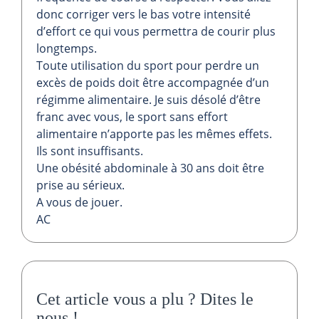
donc corriger vers le bas votre intensité
d’effort ce qui vous permettra de courir plus
longtemps.
Toute utilisation du sport pour perdre un
excès de poids doit être accompagnée d’un
régimme alimentaire. Je suis désolé d’être
franc avec vous, le sport sans effort
alimentaire n’apporte pas les mêmes effets.
Ils sont insuffisants.
Une obésité abdominale à 30 ans doit être
prise au sérieux.
A vous de jouer.
AC
Cet article vous a plu ?
Dites le
nous
!