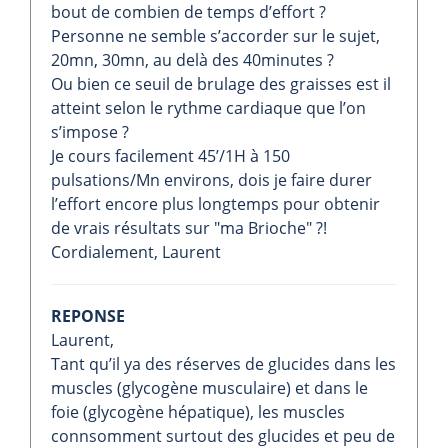
bout de combien de temps d’effort ?
Personne ne semble s’accorder sur le sujet,
20mn, 30mn, au delà des 40minutes ?
Ou bien ce seuil de brulage des graisses est il
atteint selon le rythme cardiaque que l’on
s’impose ?
Je cours facilement 45’/1H à 150
pulsations/Mn environs, dois je faire durer
l’effort encore plus longtemps pour obtenir
de vrais résultats sur "ma Brioche" ?!
Cordialement, Laurent
REPONSE
Laurent,
Tant qu’il ya des réserves de glucides dans les
muscles (glycogène musculaire) et dans le
foie (glycogène hépatique), les muscles
connsomment surtout des glucides et peu de