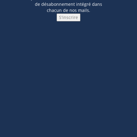
de désabonnement intégré dans
chacun de nos mails.