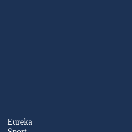
Eureka
Sport