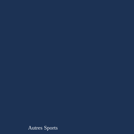
Autres Sports