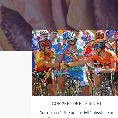
COMPRENDRE LE SPORT
Dès qu’on réalise une activité physique on