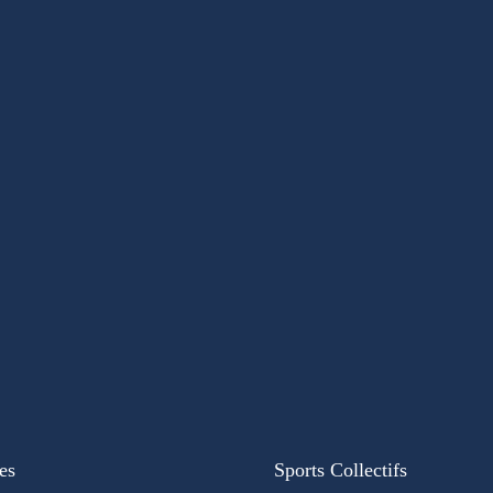
es
Sports Collectifs