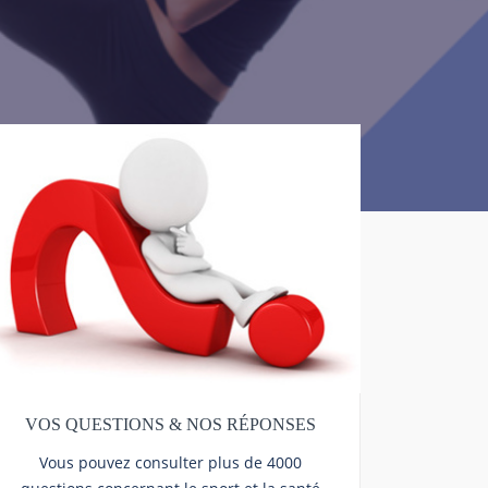
VOS QUESTIONS & NOS RÉPONSES
Vous pouvez consulter plus de 4000