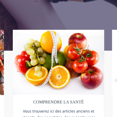
COMPRENDRE LA SANTÉ
Vous trouverez ici des articles anciens et