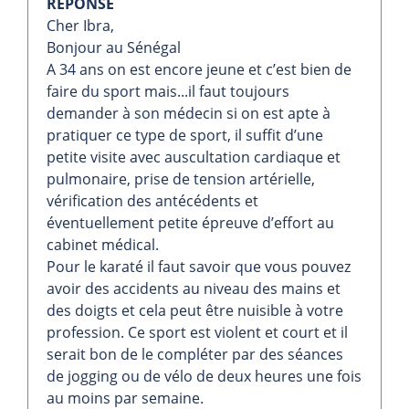
REPONSE
Cher Ibra,
Bonjour au Sénégal
A 34 ans on est encore jeune et c’est bien de
faire du sport mais...il faut toujours
demander à son médecin si on est apte à
pratiquer ce type de sport, il suffit d’une
petite visite avec auscultation cardiaque et
pulmonaire, prise de tension artérielle,
vérification des antécédents et
éventuellement petite épreuve d’effort au
cabinet médical.
Pour le karaté il faut savoir que vous pouvez
avoir des accidents au niveau des mains et
des doigts et cela peut être nuisible à votre
profession. Ce sport est violent et court et il
serait bon de le compléter par des séances
de jogging ou de vélo de deux heures une fois
au moins par semaine.