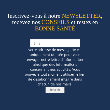
Inscrivez-vous à notre
NEWSLETTER
,
recevez nos
CONSEILS
et restez en
BONNE SANTÉ
Votre adresse de messagerie est
uniquement utilisée pour vous
envoyer notre lettre d'information
ainsi que des informations
concernant nos activités. Vous
pouvez à tout moment utiliser le lien
de désabonnement intégré dans
chacun de nos mails.