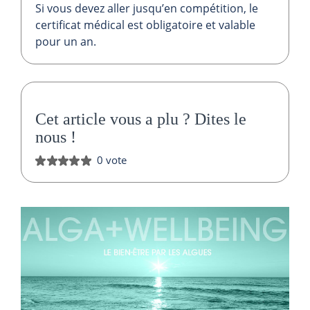
Si vous devez aller jusqu’en compétition, le
certificat médical est obligatoire et valable
pour un an.
Cet article vous a plu ?
Dites le
nous
!
0 vote