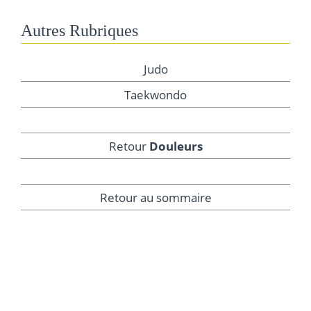
Autres Rubriques
Judo
Taekwondo
Retour
Douleurs
Retour au sommaire