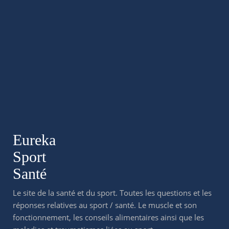
Eureka
Sport
Santé
Le site de la santé et du sport. Toutes les questions et les
réponses relatives au sport / santé. Le muscle et son
fonctionnement, les conseils alimentaires ainsi que les