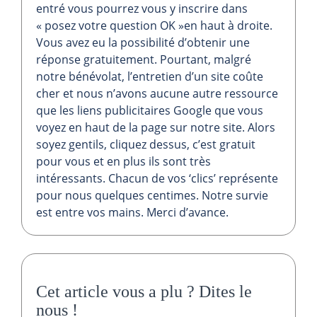
entré vous pourrez vous y inscrire dans
« posez votre question OK »en haut à droite.
Vous avez eu la possibilité d’obtenir une
réponse gratuitement. Pourtant, malgré
notre bénévolat, l’entretien d’un site coûte
cher et nous n’avons aucune autre ressource
que les liens publicitaires Google que vous
voyez en haut de la page sur notre site. Alors
soyez gentils, cliquez dessus, c’est gratuit
pour vous et en plus ils sont très
intéressants. Chacun de vos ‘clics’ représente
pour nous quelques centimes. Notre survie
est entre vos mains. Merci d’avance.
Cet article vous a plu ?
Dites le
nous
!