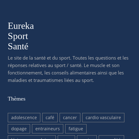
Eureka
Sport
Santé
Le site de la santé et du sport. Toutes les questions et les
réponses relatives au sport / santé. Le muscle et son
fonctionnement, les conseils alimentaires ainsi que les
maladies et traumatismes liées au sport.
Thèmes
adolescence
café
cancer
cardio vasculaire
dopage
entraineurs
fatigue