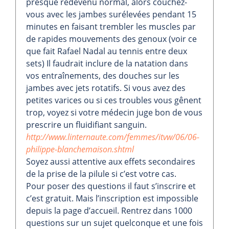
presque redevenu normal, alors couchez-
vous avec les jambes surélevées pendant 15
minutes en faisant trembler les muscles par
de rapides mouvements des genoux (voir ce
que fait Rafael Nadal au tennis entre deux
sets) Il faudrait inclure de la natation dans
vos entraînements, des douches sur les
jambes avec jets rotatifs. Si vous avez des
petites varices ou si ces troubles vous gênent
trop, voyez si votre médecin juge bon de vous
prescrire un fluidifiant sanguin.
http://www.linternaute.com/femmes/itvw/06/06-
philippe-blanchemaison.shtml
Soyez aussi attentive aux effets secondaires
de la prise de la pilule si c’est votre cas.
Pour poser des questions il faut s’inscrire et
c’est gratuit. Mais l’inscription est impossible
depuis la page d’accueil. Rentrez dans 1000
questions sur un sujet quelconque et une fois