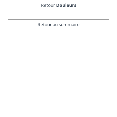
Retour
Douleurs
Retour au sommaire