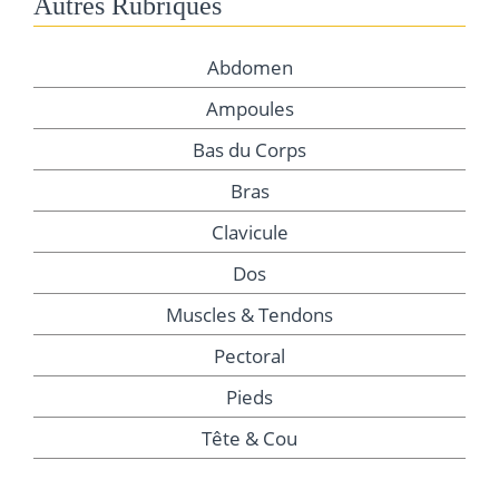
Autres Rubriques
Abdomen
Ampoules
Bas du Corps
Bras
Clavicule
Dos
Muscles & Tendons
Pectoral
Pieds
Tête & Cou