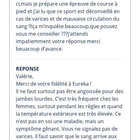
ci,mais je prépare une épreuve de course à
pied et j’ai lu que ce sport est déconseillé en
cas de varices et de mauvaise circulation du
sang !!!ça m’inquiète beaucoup,que pouvez
vous me conseiller ???j’attends
impatiemment votre réponse merci
beuacoup d’avance.
REPONSE
Valérie,
Merci de votre fidélité à Eureka !
Il ne faut surtout pas être angoissée pour des
jambes lourdes. C’est très fréquent chez les
femmes, surtout pendant les règles et quand
la température extérieure est très élevée. Ce
n’est pas en soi une maladie, mais un
symptôme gênant. Vous ne signalez pas de
varices. Il faut savoir que le sang arrive aux