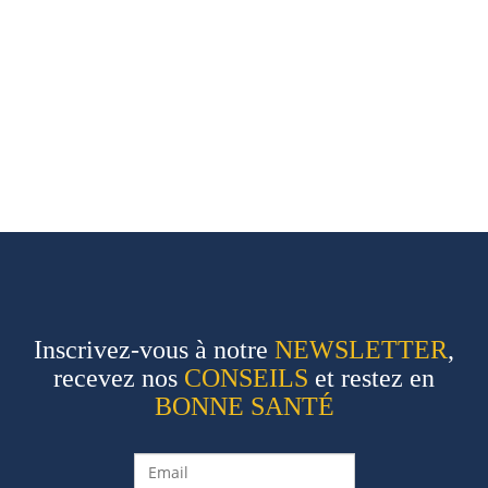
Inscrivez-vous à notre
NEWSLETTER
,
recevez nos
CONSEILS
et restez en
BONNE SANTÉ