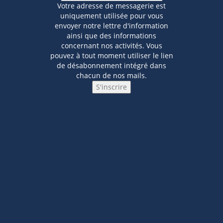
Votre adresse de messagerie est
uniquement utilisée pour vous
envoyer notre lettre d'information
ainsi que des informations
concernant nos activités. Vous
pouvez à tout moment utiliser le lien
de désabonnement intégré dans
chacun de nos mails.