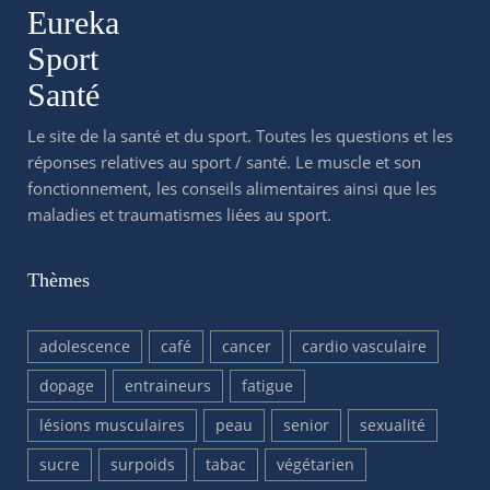
Eureka
Sport
Santé
Le site de la santé et du sport. Toutes les questions et les
réponses relatives au sport / santé. Le muscle et son
fonctionnement, les conseils alimentaires ainsi que les
maladies et traumatismes liées au sport.
Thèmes
adolescence
café
cancer
cardio vasculaire
dopage
entraineurs
fatigue
lésions musculaires
peau
senior
sexualité
sucre
surpoids
tabac
végétarien