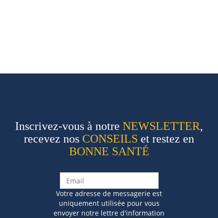
Inscrivez-vous à notre
NEWSLETTER
,
recevez nos
CONSEILS
et restez en
BONNE SANTÉ
Votre adresse de messagerie est
uniquement utilisée pour vous
envoyer notre lettre d'information