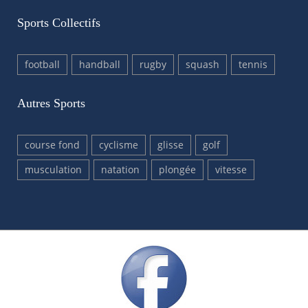
Sports Collectifs
football
handball
rugby
squash
tennis
Autres Sports
course fond
cyclisme
glisse
golf
musculation
natation
plongée
vitesse