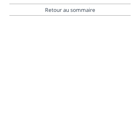
Retour au sommaire