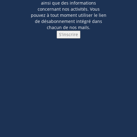
ainsi que des informations
concernant nos activités. Vous
pouvez à tout moment utiliser le lien
de désabonnement intégré dans
chacun de nos mails.