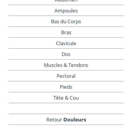
Ampoules
Bas du Corps
Bras
Clavicule
Dos
Muscles & Tendons
Pectoral
Pieds
Tête & Cou
Retour
Douleurs