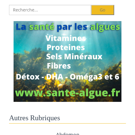
Autres Rubriques
Abdomen