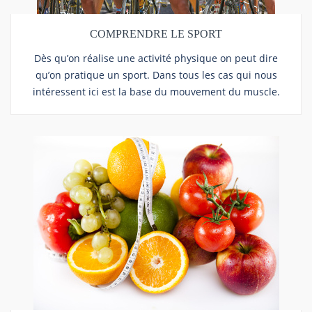
COMPRENDRE LE SPORT
Dès qu’on réalise une activité physique on peut dire
qu’on pratique un sport. Dans tous les cas qui nous
intéressent ici est la base du mouvement du muscle.