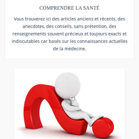
COMPRENDRE LA SANTÉ
Vous trouverez ici des articles anciens et récents, des
anecdotes, des conseils, sans prétention, des
renseignements souvent précieux et toujours exacts et
indiscutables car basés sur les connaissances actuelles
de la médecine.