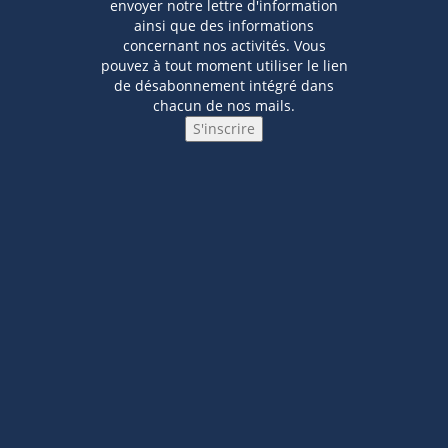
envoyer notre lettre d'information
ainsi que des informations
concernant nos activités. Vous
pouvez à tout moment utiliser le lien
de désabonnement intégré dans
chacun de nos mails.