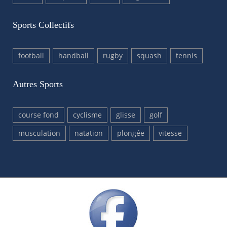
Sports Collectifs
football
handball
rugby
squash
tennis
Autres Sports
course fond
cyclisme
glisse
golf
musculation
natation
plongée
vitesse