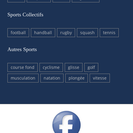
Sports Collectifs
football
handball
rugby
squash
tennis
Autres Sports
course fond
cyclisme
glisse
golf
musculation
natation
plongée
vitesse