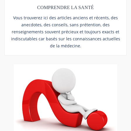
COMPRENDRE LA SANTÉ
Vous trouverez ici des articles anciens et récents, des
anecdotes, des conseils, sans prétention, des
renseignements souvent précieux et toujours exacts et
indiscutables car basés sur les connaissances actuelles
de la médecine.