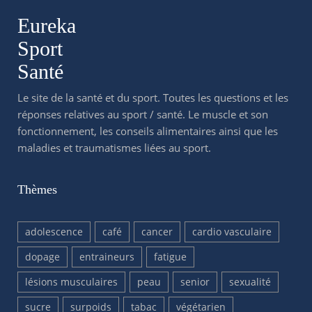
Eureka
Sport
Santé
Le site de la santé et du sport. Toutes les questions et les
réponses relatives au sport / santé. Le muscle et son
fonctionnement, les conseils alimentaires ainsi que les
maladies et traumatismes liées au sport.
Thèmes
adolescence
café
cancer
cardio vasculaire
dopage
entraineurs
fatigue
lésions musculaires
peau
senior
sexualité
sucre
surpoids
tabac
végétarien