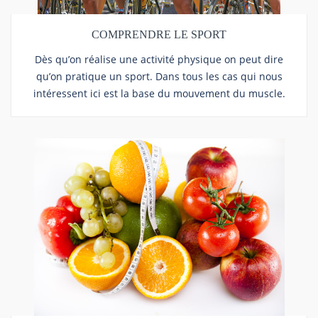
COMPRENDRE LE SPORT
Dès qu’on réalise une activité physique on peut dire
qu’on pratique un sport. Dans tous les cas qui nous
intéressent ici est la base du mouvement du muscle.