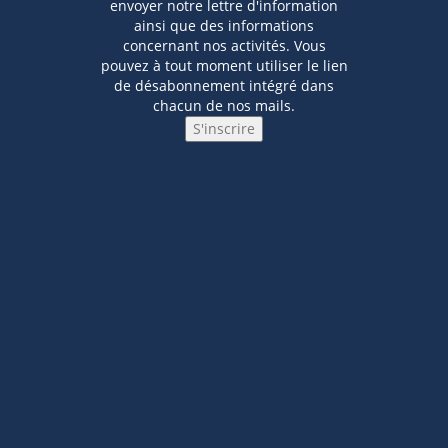
envoyer notre lettre d'information
ainsi que des informations
concernant nos activités. Vous
pouvez à tout moment utiliser le lien
de désabonnement intégré dans
chacun de nos mails.