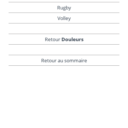
Rugby
Volley
Retour
Douleurs
Retour au sommaire