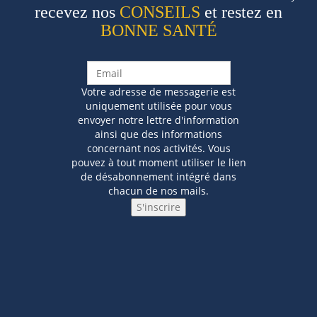
recevez nos
CONSEILS
et restez en
BONNE SANTÉ
Votre adresse de messagerie est
uniquement utilisée pour vous
envoyer notre lettre d'information
ainsi que des informations
concernant nos activités. Vous
pouvez à tout moment utiliser le lien
de désabonnement intégré dans
chacun de nos mails.