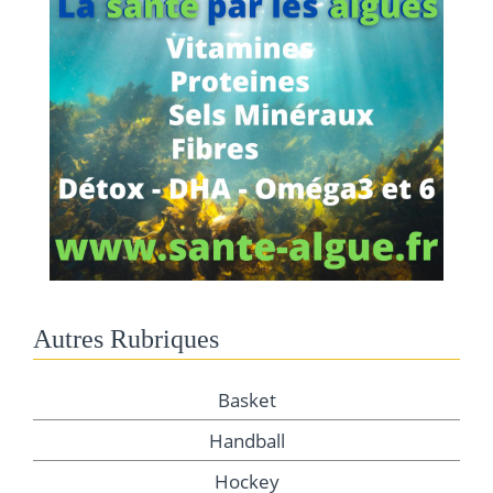
Autres Rubriques
Basket
Handball
Hockey