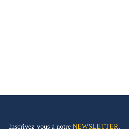
Inscrivez-vous à notre
NEWSLETTER
,