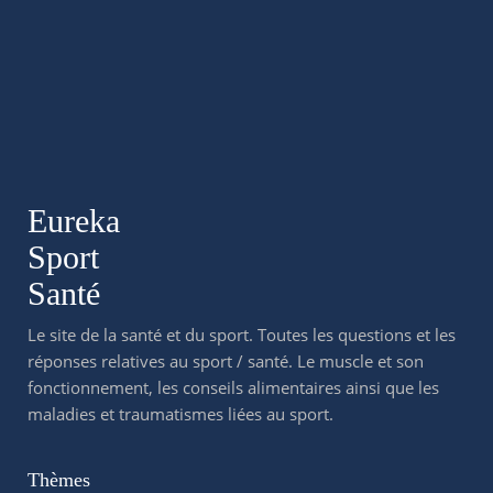
Eureka
Sport
Santé
Le site de la santé et du sport. Toutes les questions et les
réponses relatives au sport / santé. Le muscle et son
fonctionnement, les conseils alimentaires ainsi que les
maladies et traumatismes liées au sport.
Thèmes