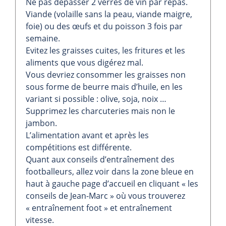
Ne pas dépasser 2 verres de vin par repas.
Viande (volaille sans la peau, viande maigre,
foie) ou des œufs et du poisson 3 fois par
semaine.
Evitez les graisses cuites, les fritures et les
aliments que vous digérez mal.
Vous devriez consommer les graisses non
sous forme de beurre mais d’huile, en les
variant si possible : olive, soja, noix …
Supprimez les charcuteries mais non le
jambon.
L’alimentation avant et après les
compétitions est différente.
Quant aux conseils d’entraînement des
footballeurs, allez voir dans la zone bleue en
haut à gauche page d’accueil en cliquant « les
conseils de Jean-Marc » où vous trouverez
« entraînement foot » et entraînement
vitesse.