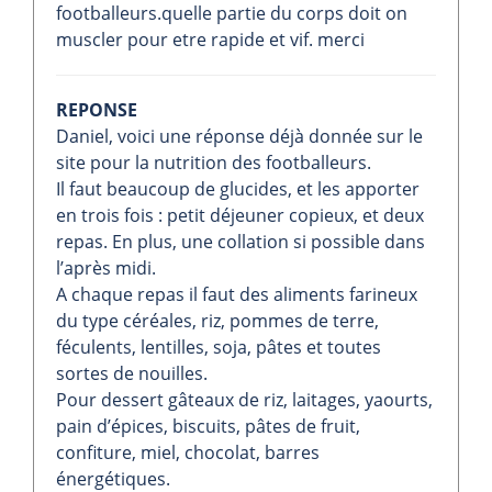
footballeurs.quelle partie du corps doit on
muscler pour etre rapide et vif. merci
REPONSE
Daniel, voici une réponse déjà donnée sur le
site pour la nutrition des footballeurs.
Il faut beaucoup de glucides, et les apporter
en trois fois : petit déjeuner copieux, et deux
repas. En plus, une collation si possible dans
l’après midi.
A chaque repas il faut des aliments farineux
du type céréales, riz, pommes de terre,
féculents, lentilles, soja, pâtes et toutes
sortes de nouilles.
Pour dessert gâteaux de riz, laitages, yaourts,
pain d’épices, biscuits, pâtes de fruit,
confiture, miel, chocolat, barres
énergétiques.