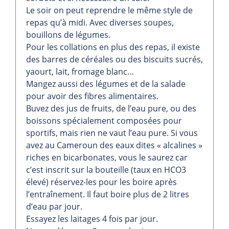
Le soir on peut reprendre le même style de
repas qu’à midi. Avec diverses soupes,
bouillons de légumes.
Pour les collations en plus des repas, il existe
des barres de céréales ou des biscuits sucrés,
yaourt, lait, fromage blanc…
Mangez aussi des légumes et de la salade
pour avoir des fibres alimentaires.
Buvez des jus de fruits, de l’eau pure, ou des
boissons spécialement composées pour
sportifs, mais rien ne vaut l’eau pure. Si vous
avez au Cameroun des eaux dites « alcalines »
riches en bicarbonates, vous le saurez car
c’est inscrit sur la bouteille (taux en HCO3
élevé) réservez-les pour les boire après
l’entraînement. Il faut boire plus de 2 litres
d’eau par jour.
Essayez les laitages 4 fois par jour.