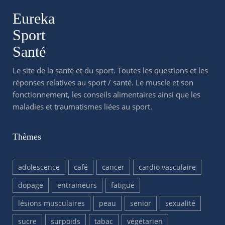
Eureka
Sport
Santé
Le site de la santé et du sport. Toutes les questions et les
réponses relatives au sport / santé. Le muscle et son
fonctionnement, les conseils alimentaires ainsi que les
maladies et traumatismes liées au sport.
Thèmes
adolescence
café
cancer
cardio vasculaire
dopage
entraineurs
fatigue
lésions musculaires
peau
senior
sexualité
sucre
surpoids
tabac
végétarien