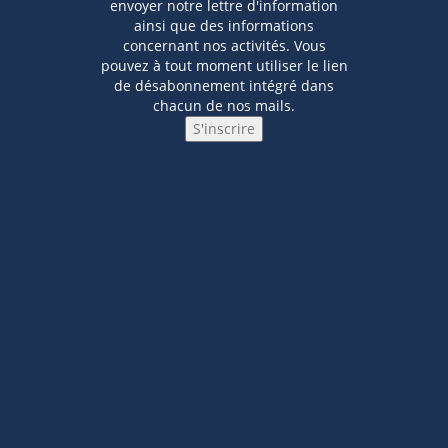
envoyer notre lettre d'information
ainsi que des informations
concernant nos activités. Vous
pouvez à tout moment utiliser le lien
de désabonnement intégré dans
chacun de nos mails.