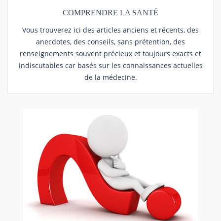
COMPRENDRE LA SANTÉ
Vous trouverez ici des articles anciens et récents, des
anecdotes, des conseils, sans prétention, des
renseignements souvent précieux et toujours exacts et
indiscutables car basés sur les connaissances actuelles
de la médecine.