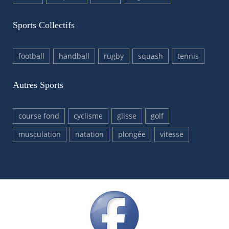
Sports Collectifs
football
handball
rugby
squash
tennis
Autres Sports
course fond
cyclisme
glisse
golf
musculation
natation
plongée
vitesse