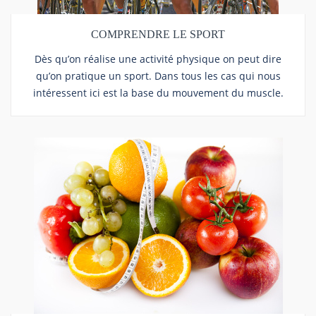
COMPRENDRE LE SPORT
Dès qu’on réalise une activité physique on peut dire
qu’on pratique un sport. Dans tous les cas qui nous
intéressent ici est la base du mouvement du muscle.