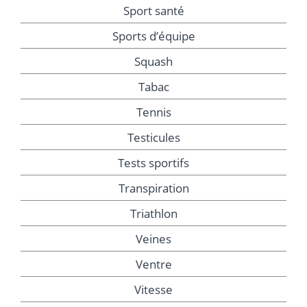
Sport santé
Sports d’équipe
Squash
Tabac
Tennis
Testicules
Tests sportifs
Transpiration
Triathlon
Veines
Ventre
Vitesse