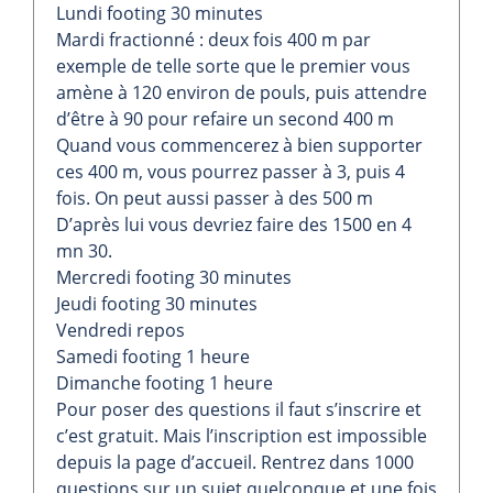
Lundi footing 30 minutes
Mardi fractionné : deux fois 400 m par
exemple de telle sorte que le premier vous
amène à 120 environ de pouls, puis attendre
d’être à 90 pour refaire un second 400 m
Quand vous commencerez à bien supporter
ces 400 m, vous pourrez passer à 3, puis 4
fois. On peut aussi passer à des 500 m
D’après lui vous devriez faire des 1500 en 4
mn 30.
Mercredi footing 30 minutes
Jeudi footing 30 minutes
Vendredi repos
Samedi footing 1 heure
Dimanche footing 1 heure
Pour poser des questions il faut s’inscrire et
c’est gratuit. Mais l’inscription est impossible
depuis la page d’accueil. Rentrez dans 1000
questions sur un sujet quelconque et une fois