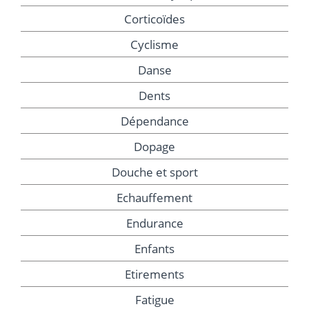
Corticoïdes
Cyclisme
Danse
Dents
Dépendance
Dopage
Douche et sport
Echauffement
Endurance
Enfants
Etirements
Fatigue