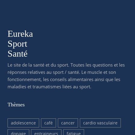
Eureka
Sport
Santé
Le site de la santé et du sport. Toutes les questions et les
réponses relatives au sport / santé. Le muscle et son
fonctionnement, les conseils alimentaires ainsi que les
maladies et traumatismes liées au sport.
Thèmes
adolescence
café
cancer
cardio vasculaire
dopage
entraineurs
fatigue