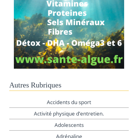
Autres Rubriques
Accidents du sport
Activité physique d’entretien.
Adolescents
Adrénaline