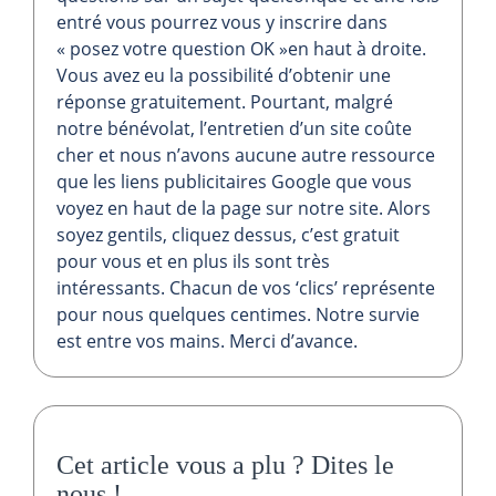
entré vous pourrez vous y inscrire dans
« posez votre question OK »en haut à droite.
Vous avez eu la possibilité d’obtenir une
réponse gratuitement. Pourtant, malgré
notre bénévolat, l’entretien d’un site coûte
cher et nous n’avons aucune autre ressource
que les liens publicitaires Google que vous
voyez en haut de la page sur notre site. Alors
soyez gentils, cliquez dessus, c’est gratuit
pour vous et en plus ils sont très
intéressants. Chacun de vos ‘clics’ représente
pour nous quelques centimes. Notre survie
est entre vos mains. Merci d’avance.
Cet article vous a plu ?
Dites le
nous
!