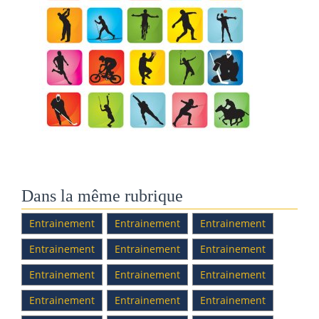
Dans la même rubrique
Entrainement
Entrainement
Entrainement
Entrainement
Entrainement
Entrainement
Entrainement
Entrainement
Entrainement
Entrainement
Entrainement
Entrainement