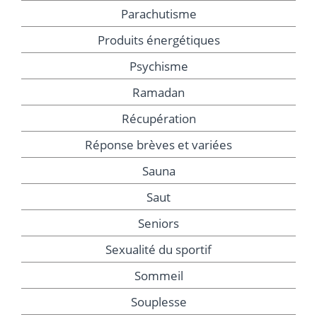
Parachutisme
Produits énergétiques
Psychisme
Ramadan
Récupération
Réponse brèves et variées
Sauna
Saut
Seniors
Sexualité du sportif
Sommeil
Souplesse