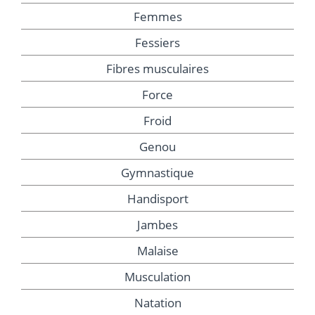
Femmes
Fessiers
Fibres musculaires
Force
Froid
Genou
Gymnastique
Handisport
Jambes
Malaise
Musculation
Natation