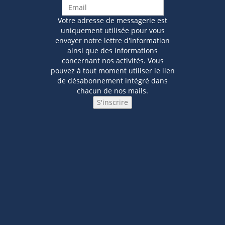
Votre adresse de messagerie est
uniquement utilisée pour vous
envoyer notre lettre d'information
ainsi que des informations
concernant nos activités. Vous
pouvez à tout moment utiliser le lien
de désabonnement intégré dans
chacun de nos mails.