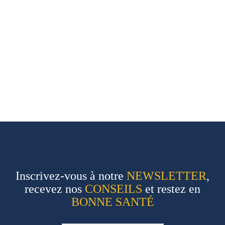
Inscrivez-vous à notre
NEWSLETTER
,
recevez nos
CONSEILS
et restez en
BONNE SANTÉ