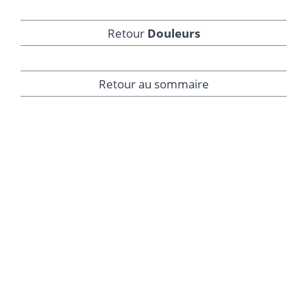
Retour
Douleurs
Retour au sommaire