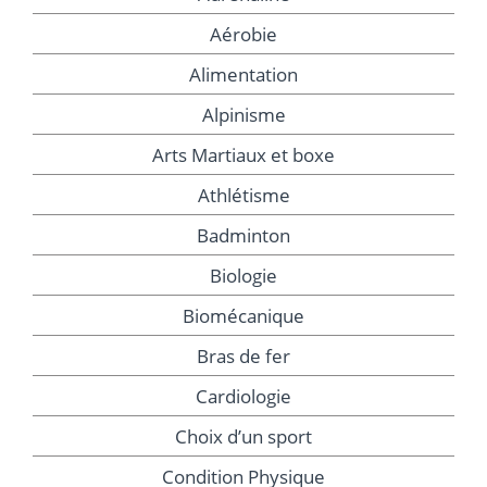
Aérobie
Alimentation
Alpinisme
Arts Martiaux et boxe
Athlétisme
Badminton
Biologie
Biomécanique
Bras de fer
Cardiologie
Choix d’un sport
Condition Physique