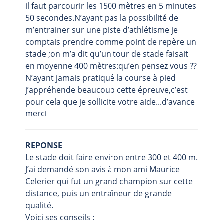
il faut parcourir les 1500 mètres en 5 minutes
50 secondes.N’ayant pas la possibilité de
m’entrainer sur une piste d’athlétisme je
comptais prendre comme point de repère un
stade ;on m’a dit qu’un tour de stade faisait
en moyenne 400 mètres:qu’en pensez vous ??
N’ayant jamais pratiqué la course à pied
j’appréhende beaucoup cette épreuve,c’est
pour cela que je sollicite votre aide...d’avance
merci
REPONSE
Le stade doit faire environ entre 300 et 400 m.
J’ai demandé son avis à mon ami Maurice
Celerier qui fut un grand champion sur cette
distance, puis un entraîneur de grande
qualité.
Voici ses conseils :