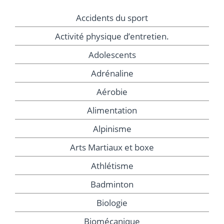
Accidents du sport
Activité physique d’entretien.
Adolescents
Adrénaline
Aérobie
Alimentation
Alpinisme
Arts Martiaux et boxe
Athlétisme
Badminton
Biologie
Biomécanique