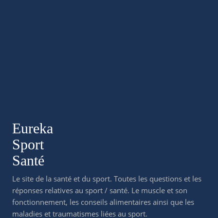
Eureka
Sport
Santé
Le site de la santé et du sport. Toutes les questions et les
réponses relatives au sport / santé. Le muscle et son
fonctionnement, les conseils alimentaires ainsi que les
maladies et traumatismes liées au sport.