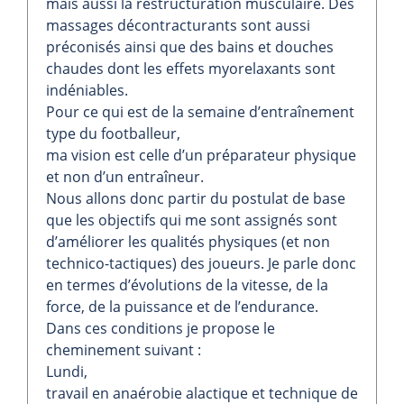
mais aussi la restructuration musculaire. Des
massages décontracturants sont aussi
préconisés ainsi que des bains et douches
chaudes dont les effets myorelaxants sont
indéniables.
Pour ce qui est de la semaine d’entraînement
type du footballeur,
ma vision est celle d’un préparateur physique
et non d’un entraîneur.
Nous allons donc partir du postulat de base
que les objectifs qui me sont assignés sont
d’améliorer les qualités physiques (et non
technico-tactiques) des joueurs. Je parle donc
en termes d’évolutions de la vitesse, de la
force, de la puissance et de l’endurance.
Dans ces conditions je propose le
cheminement suivant :
Lundi,
travail en anaérobie alactique et technique de