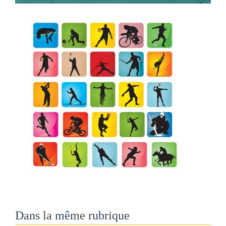
Dans la même rubrique