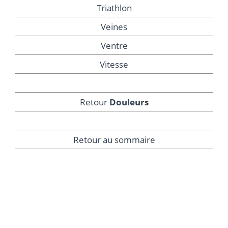
Triathlon
Veines
Ventre
Vitesse
Retour
Douleurs
Retour au sommaire