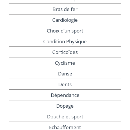
Bras de fer
Cardiologie
Choix d’un sport
Condition Physique
Corticoïdes
Cyclisme
Danse
Dents
Dépendance
Dopage
Douche et sport
Echauffement