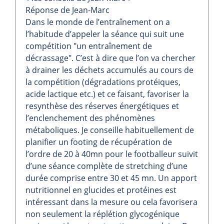
Réponse de Jean-Marc
Dans le monde de l’entraînement on a
l’habitude d’appeler la séance qui suit une
compétition "un entraînement de
décrassage". C’est à dire que l’on va chercher
à drainer les déchets accumulés au cours de
la compétition (dégradations protéiques,
acide lactique etc.) et ce faisant, favoriser la
resynthèse des réserves énergétiques et
l’enclenchement des phénomènes
métaboliques. Je conseille habituellement de
planifier un footing de récupération de
l’ordre de 20 à 40mn pour le footballeur suivit
d’une séance complète de stretching d’une
durée comprise entre 30 et 45 mn. Un apport
nutritionnel en glucides et protéines est
intéressant dans la mesure ou cela favorisera
non seulement la réplétion glycogénique