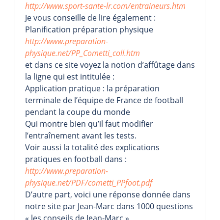
http://www.sport-sante-lr.com/entraineurs.htm
Je vous conseille de lire également :
Planification préparation physique
http://www.preparation-
physique.net/PP_Cometti_coll.htm
et dans ce site voyez la notion d’affûtage dans
la ligne qui est intitulée :
Application pratique : la préparation
terminale de l’équipe de France de football
pendant la coupe du monde
Qui montre bien qu’il faut modifier
l’entraînement avant les tests.
Voir aussi la totalité des explications
pratiques en football dans :
http://www.preparation-
physique.net/PDF/cometti_PPfoot.pdf
D’autre part, voici une réponse donnée dans
notre site par Jean-Marc dans 1000 questions
« les conseils de Jean-Marc »