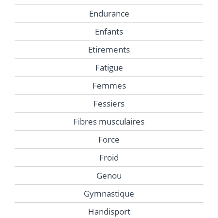
Endurance
Enfants
Etirements
Fatigue
Femmes
Fessiers
Fibres musculaires
Force
Froid
Genou
Gymnastique
Handisport