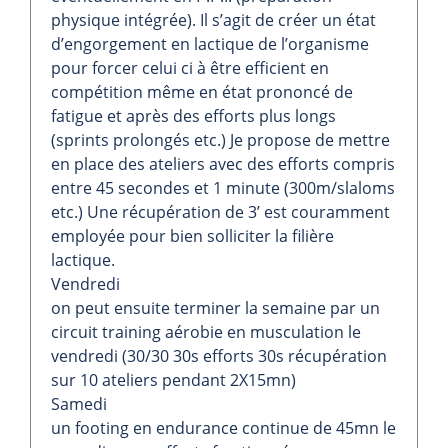
physique intégrée). Il s’agit de créer un état
d’engorgement en lactique de l’organisme
pour forcer celui ci à être efficient en
compétition même en état prononcé de
fatigue et après des efforts plus longs
(sprints prolongés etc.) Je propose de mettre
en place des ateliers avec des efforts compris
entre 45 secondes et 1 minute (300m/slaloms
etc.) Une récupération de 3’ est couramment
employée pour bien solliciter la filière
lactique.
Vendredi
on peut ensuite terminer la semaine par un
circuit training aérobie en musculation le
vendredi (30/30 30s efforts 30s récupération
sur 10 ateliers pendant 2X15mn)
Samedi
un footing en endurance continue de 45mn le