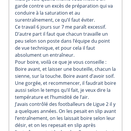
garde contre un excès de préparation qui va
conduire à la saturation et au
surentraînement, ce qu’il faut éviter.
Ce travail 6 jours sur 7 me paraît excessif.
D’autre part il faut que chacun travaille un
peu selon son poste dans l’équipe du point
de vue technique, et pour cela il faut
absolument un entraîneur.
Pour boire, voilà ce que je vous conseille :
Boire avant, et laisser une bouteille, chacun la
sienne, sur la touche. Boire avant d’avoir soif.
Une gorgée, et recommencer, il faudrait boire
aussi selon le temps qu’il fait, je veux dire la
température et l’humidité de l’air.
J’avais contrôlé des footballeurs de Ligue 2 il y
a quelques années. On les pesait en slip avant
l’entraînement, on les laissait boire selon leur
désir, et on les repesait en slip après