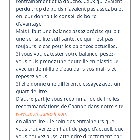
l’entraînement et la douche. Ceux qui avaient
perdu trop de poids n’avaient pas assez bu et
on leur donnait le conseil de boire
d’avantage.
Mais il faut une balance assez précise qui ait
une sensibilité suffisante, ce qui n’est pas
toujours le cas pour les balances actuelles.
Si vous voulez tester votre balance, pesez-
vous puis prenez une bouteille en plastique
avec un demi-litre d’eau dans vos mains et
repesez-vous.
Si elle donne une différence essayez avec un
quart de litre.
D’autre part je vous recommande de lire les
recommandations de Chanon dans notre site
www.sport-sante-lr.com
en allant lire « le coin des entraîneurs que
vous trouverez en haut de page d’accueil, que
vous pouvez aussi atteindre directement par