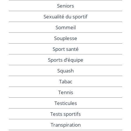
Seniors
Sexualité du sportif
Sommeil
Souplesse
Sport santé
Sports d’équipe
Squash
Tabac
Tennis
Testicules
Tests sportifs
Transpiration