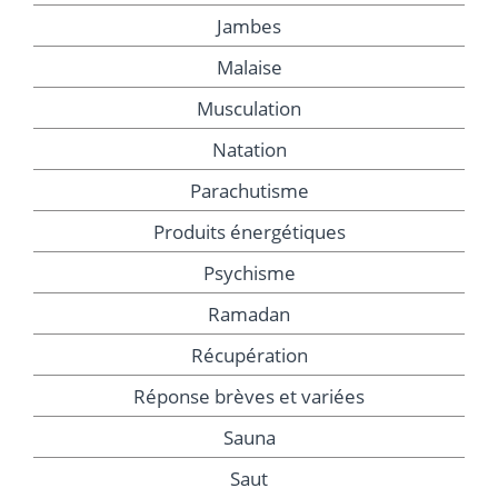
Jambes
Malaise
Musculation
Natation
Parachutisme
Produits énergétiques
Psychisme
Ramadan
Récupération
Réponse brèves et variées
Sauna
Saut