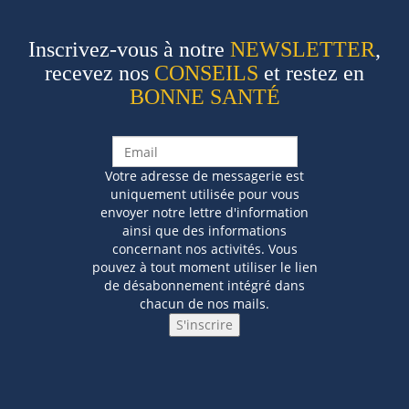
Inscrivez-vous à notre
NEWSLETTER
,
recevez nos
CONSEILS
et restez en
BONNE SANTÉ
Votre adresse de messagerie est
uniquement utilisée pour vous
envoyer notre lettre d'information
ainsi que des informations
concernant nos activités. Vous
pouvez à tout moment utiliser le lien
de désabonnement intégré dans
chacun de nos mails.