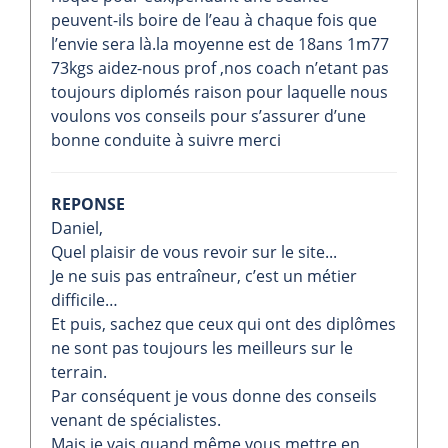
peuvent-ils boire de l’eau à chaque fois que
l’envie sera là.la moyenne est de 18ans 1m77
73kgs aidez-nous prof ,nos coach n’etant pas
toujours diplomés raison pour laquelle nous
voulons vos conseils pour s’assurer d’une
bonne conduite à suivre merci
REPONSE
Daniel,
Quel plaisir de vous revoir sur le site...
Je ne suis pas entraîneur, c’est un métier
difficile…
Et puis, sachez que ceux qui ont des diplômes
ne sont pas toujours les meilleurs sur le
terrain.
Par conséquent je vous donne des conseils
venant de spécialistes.
Mais je vais quand même vous mettre en