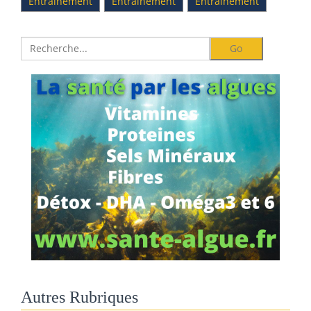
Entrainement
Entrainement
Entrainement
Autres Rubriques