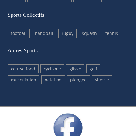
Sports Collectifs
football
handball
rugby
squash
tennis
Autres Sports
course fond
cyclisme
glisse
golf
musculation
natation
plongée
vitesse