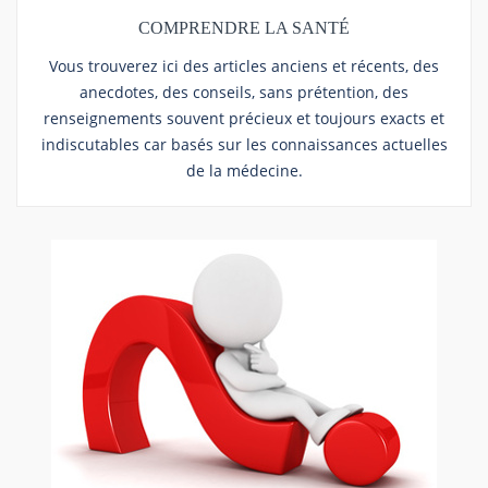
COMPRENDRE LA SANTÉ
Vous trouverez ici des articles anciens et récents, des
anecdotes, des conseils, sans prétention, des
renseignements souvent précieux et toujours exacts et
indiscutables car basés sur les connaissances actuelles
de la médecine.