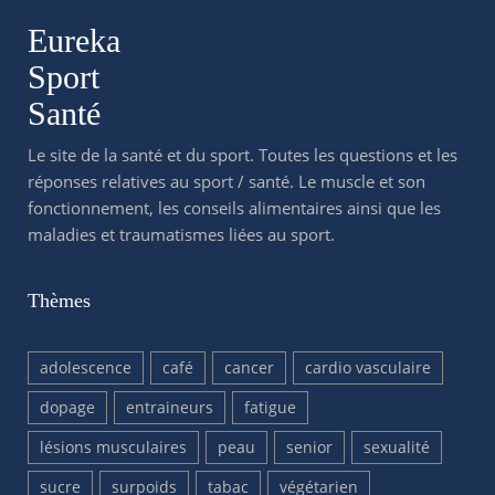
Eureka
Sport
Santé
Le site de la santé et du sport. Toutes les questions et les
réponses relatives au sport / santé. Le muscle et son
fonctionnement, les conseils alimentaires ainsi que les
maladies et traumatismes liées au sport.
Thèmes
adolescence
café
cancer
cardio vasculaire
dopage
entraineurs
fatigue
lésions musculaires
peau
senior
sexualité
sucre
surpoids
tabac
végétarien