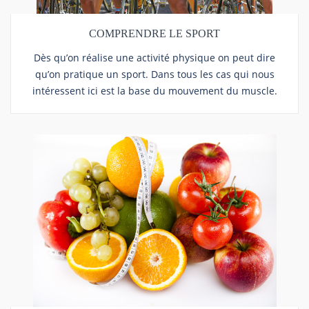
COMPRENDRE LE SPORT
Dès qu’on réalise une activité physique on peut dire
qu’on pratique un sport. Dans tous les cas qui nous
intéressent ici est la base du mouvement du muscle.