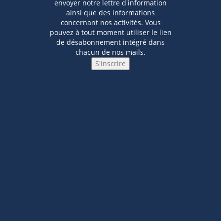
envoyer notre lettre d'information
ainsi que des informations
concernant nos activités. Vous
pouvez à tout moment utiliser le lien
de désabonnement intégré dans
chacun de nos mails.