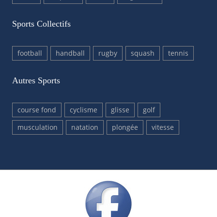
Sports Collectifs
football
handball
rugby
squash
tennis
Autres Sports
course fond
cyclisme
glisse
golf
musculation
natation
plongée
vitesse