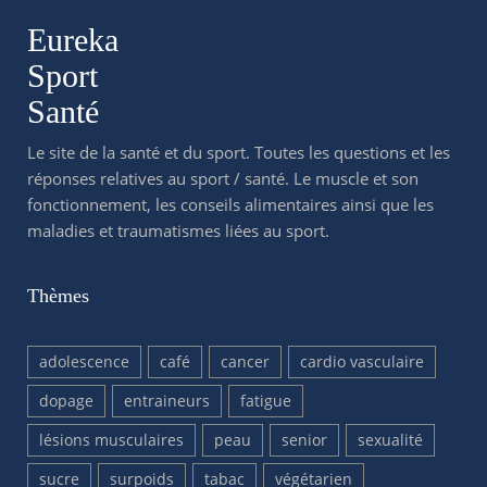
Eureka
Sport
Santé
Le site de la santé et du sport. Toutes les questions et les
réponses relatives au sport / santé. Le muscle et son
fonctionnement, les conseils alimentaires ainsi que les
maladies et traumatismes liées au sport.
Thèmes
adolescence
café
cancer
cardio vasculaire
dopage
entraineurs
fatigue
lésions musculaires
peau
senior
sexualité
sucre
surpoids
tabac
végétarien