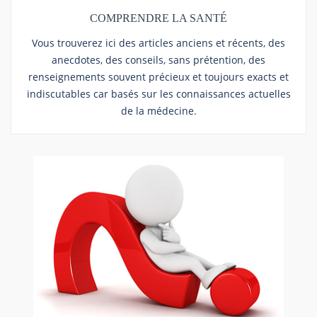
COMPRENDRE LA SANTÉ
Vous trouverez ici des articles anciens et récents, des
anecdotes, des conseils, sans prétention, des
renseignements souvent précieux et toujours exacts et
indiscutables car basés sur les connaissances actuelles
de la médecine.