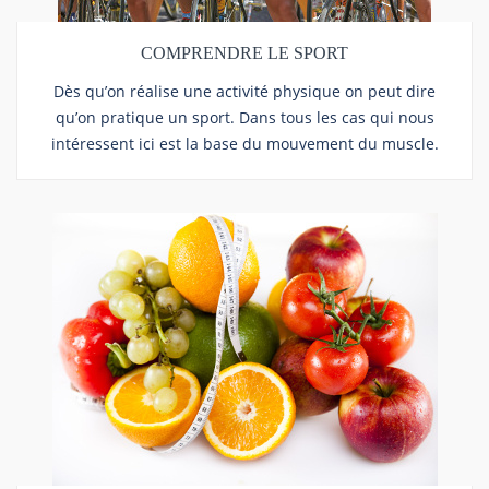
COMPRENDRE LE SPORT
Dès qu’on réalise une activité physique on peut dire
qu’on pratique un sport. Dans tous les cas qui nous
intéressent ici est la base du mouvement du muscle.