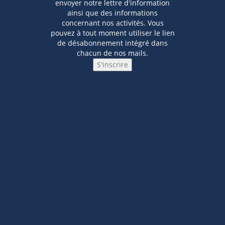
envoyer notre lettre d'information
ainsi que des informations
concernant nos activités. Vous
pouvez à tout moment utiliser le lien
de désabonnement intégré dans
chacun de nos mails.