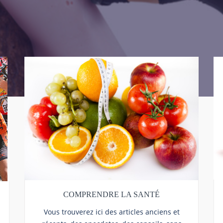
COMPRENDRE LA SANTÉ
Vous trouverez ici des articles anciens et