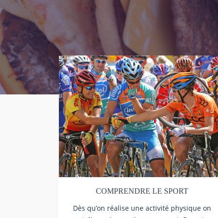
COMPRENDRE LE SPORT
Dès qu’on réalise une activité physique on