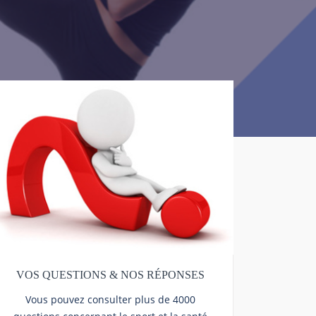
VOS QUESTIONS & NOS RÉPONSES
Vous pouvez consulter plus de 4000