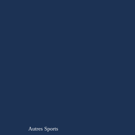
Autres Sports