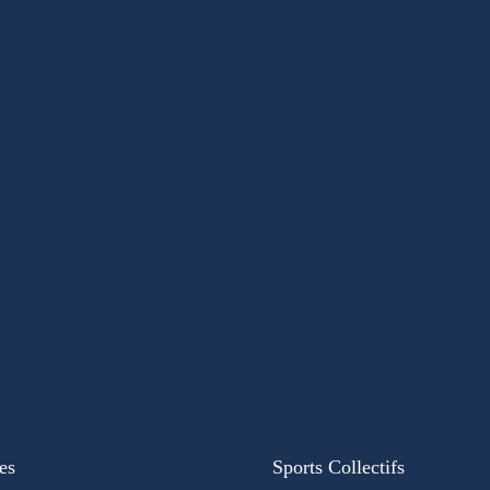
es
Sports Collectifs