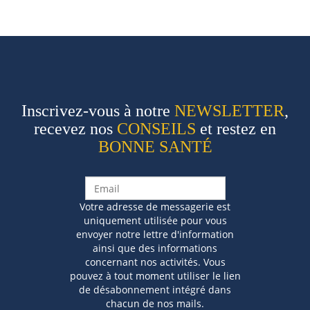
Inscrivez-vous à notre
NEWSLETTER
,
recevez nos
CONSEILS
et restez en
BONNE SANTÉ
Votre adresse de messagerie est
uniquement utilisée pour vous
envoyer notre lettre d'information
ainsi que des informations
concernant nos activités. Vous
pouvez à tout moment utiliser le lien
de désabonnement intégré dans
chacun de nos mails.