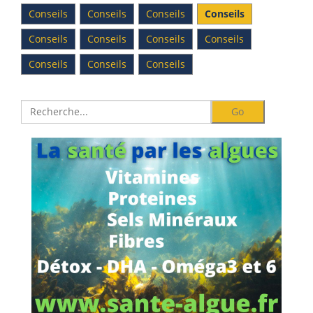
Conseils
Conseils
Conseils
Conseils
Conseils
Conseils
Conseils
Conseils
Conseils
Conseils
Conseils