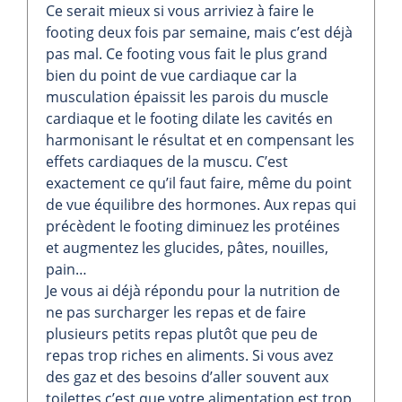
Ce serait mieux si vous arriviez à faire le
footing deux fois par semaine, mais c’est déjà
pas mal. Ce footing vous fait le plus grand
bien du point de vue cardiaque car la
musculation épaissit les parois du muscle
cardiaque et le footing dilate les cavités en
harmonisant le résultat et en compensant les
effets cardiaques de la muscu. C’est
exactement ce qu’il faut faire, même du point
de vue équilibre des hormones. Aux repas qui
précèdent le footing diminuez les protéines
et augmentez les glucides, pâtes, nouilles,
pain…
Je vous ai déjà répondu pour la nutrition de
ne pas surcharger les repas et de faire
plusieurs petits repas plutôt que peu de
repas trop riches en aliments. Si vous avez
des gaz et des besoins d’aller souvent aux
toilettes c’est que votre alimentation est trop