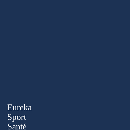
Eureka
Sport
Santé