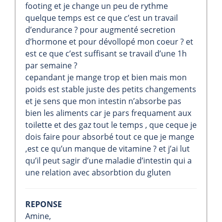
footing et je change un peu de rythme
quelque temps est ce que c’est un travail
d’endurance ? pour augmenté secretion
d’hormone et pour dévollopé mon coeur ? et
est ce que c’est suffisant se travail d’une 1h
par semaine ?
cepandant je mange trop et bien mais mon
poids est stable juste des petits changements
et je sens que mon intestin n’absorbe pas
bien les aliments car je pars frequament aux
toilette et des gaz tout le temps , que ceque je
dois faire pour absorbé tout ce que je mange
,est ce qu’un manque de vitamine ? et j’ai lut
qu’il peut sagir d’une maladie d’intestin qui a
une relation avec absorbtion du gluten
REPONSE
Amine,