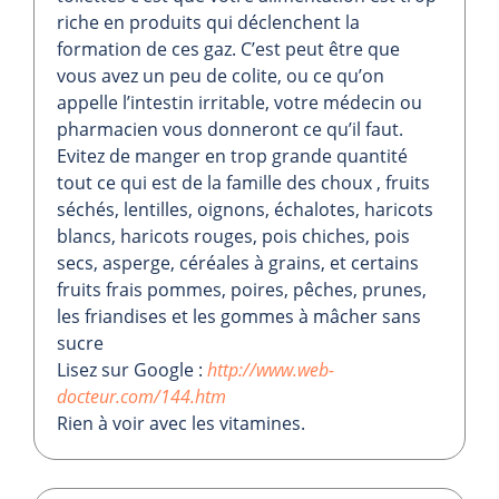
riche en produits qui déclenchent la
formation de ces gaz. C’est peut être que
vous avez un peu de colite, ou ce qu’on
appelle l’intestin irritable, votre médecin ou
pharmacien vous donneront ce qu’il faut.
Evitez de manger en trop grande quantité
tout ce qui est de la famille des choux , fruits
séchés, lentilles, oignons, échalotes, haricots
blancs, haricots rouges, pois chiches, pois
secs, asperge, céréales à grains, et certains
fruits frais pommes, poires, pêches, prunes,
les friandises et les gommes à mâcher sans
sucre
Lisez sur Google :
http://www.web-
docteur.com/144.htm
Rien à voir avec les vitamines.