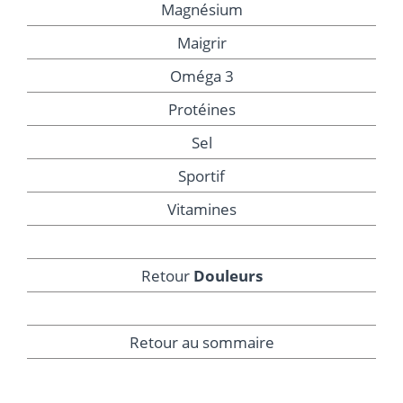
Magnésium
Maigrir
Oméga 3
Protéines
Sel
Sportif
Vitamines
Retour
Douleurs
Retour au sommaire