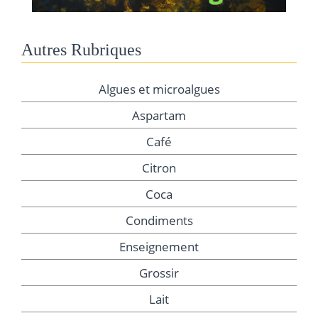
Autres Rubriques
Algues et microalgues
Aspartam
Café
Citron
Coca
Condiments
Enseignement
Grossir
Lait