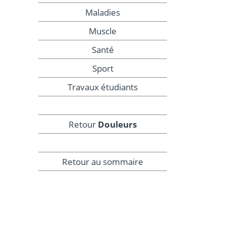
Maladies
Muscle
Santé
Sport
Travaux étudiants
Retour
Douleurs
Retour au sommaire