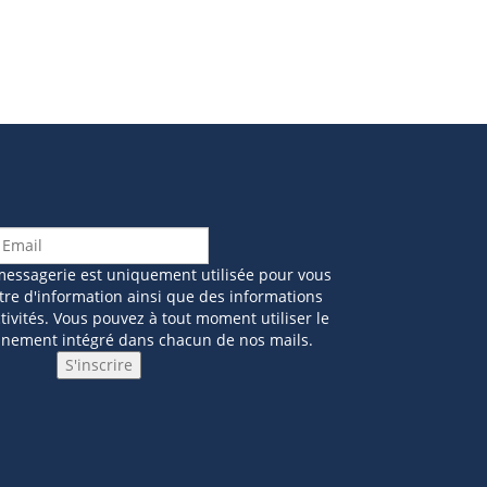
messagerie est uniquement utilisée pour vous
tre d'information ainsi que des informations
ivités. Vous pouvez à tout moment utiliser le
nnement intégré dans chacun de nos mails.