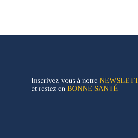
Inscrivez-vous à notre
NEWSLET
et restez en
BONNE SANTÉ