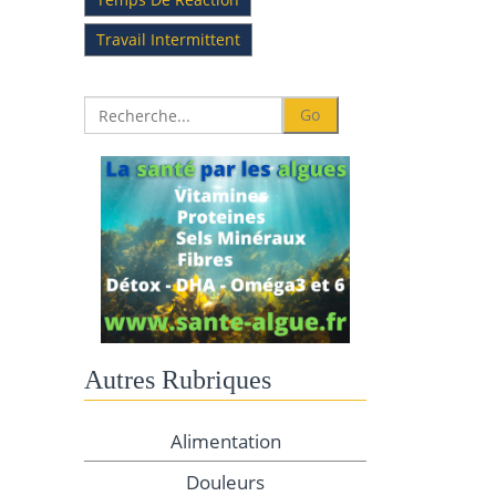
Travail Intermittent
Autres Rubriques
Alimentation
Douleurs