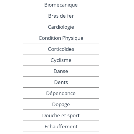
Biomécanique
Bras de fer
Cardiologie
Condition Physique
Corticoïdes
Cyclisme
Danse
Dents
Dépendance
Dopage
Douche et sport
Echauffement