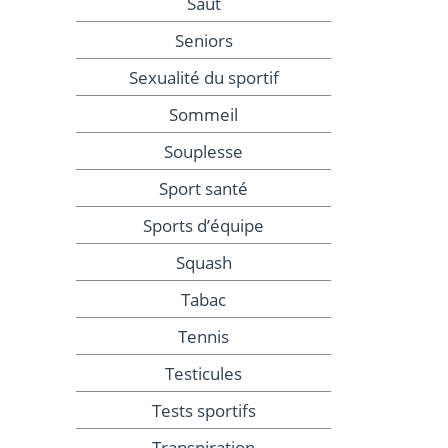
Saut
Seniors
Sexualité du sportif
Sommeil
Souplesse
Sport santé
Sports d’équipe
Squash
Tabac
Tennis
Testicules
Tests sportifs
Transpiration