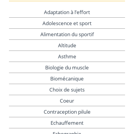
Adaptation à l’effort
Adolescence et sport
Alimentation du sportif
Altitude
Asthme
Biologie du muscle
Biomécanique
Choix de sujets
Coeur
Contraception pilule
Echauffement
Echographie