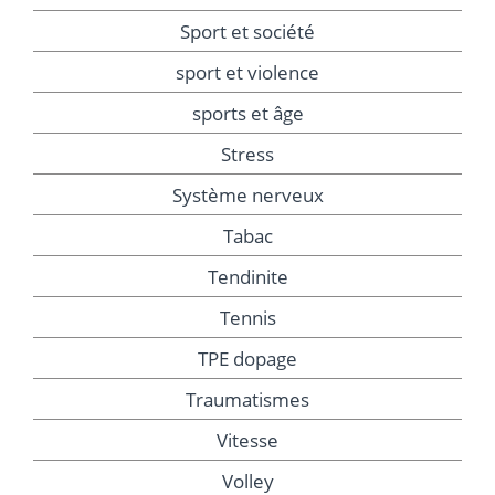
Sport et société
sport et violence
sports et âge
Stress
Système nerveux
Tabac
Tendinite
Tennis
TPE dopage
Traumatismes
Vitesse
Volley