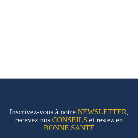
Inscrivez-vous à notre
NEWSLETTER
,
recevez nos
CONSEILS
et restez en
BONNE SANTÉ