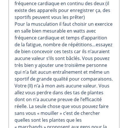
fréquence cardiaque en continu des deux (il
existe des appareils pour enregistrer ça, des
sportifs peuvent vous les prêter)
Pour la musculation il faut choisir un exercice
en salle bien mesurable en watts avec
fréquence cardiaque et temps d’apparition
de la fatigue, nombre de répétitions…essayez
de bien concevoir ces tests car ils n’auraient
aucune valeur s’ils sont bâclés. Vous pouvez
très bien y ajouter une troisième personne
qui n’a fait aucun entraînement et même un
sportif de grande qualité pour comparaisons.
Votre (II) n’a à mon avis aucune valeur. Vous
allez vous perdre dans des tas de plantes
dont on n’a aucune preuve de l’efficacité
réelle. La seule chose que vous pouvez faire
sans vous « mouiller » c’est de chercher
quelles sont les plantes que les
« marchands » proposent aux gens pour la