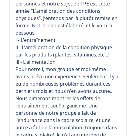
personnes et notre sujet de TPE est cette
année "L’amélioration des conditions
physiques". J’entends par là plutôt remise en
forme. Notre plan est élaboré, et le voici ci-
dessous
I - L’entraînement
II - L’amélioration de la condition physique
par les produits (plantes, vitamines,etc...)
III - L’alimentation
Pour notre I, mon groupe et moi-même
avons prévu une expérience. Seulement il y a
eu de nombreuses problèmes durant ces
derniers mois et nous n’en avons aucune...
Nous aimerons montrer les effets de
l’entraînement sur l’organisme. Une
personne de notre groupe a fait de
l’endurance dans le cadre scolaire, et une
autre a fait de la musculation (toujours dans
le cadre scolaire). Je n’ai aucune idée de