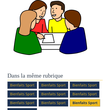
Dans la même rubrique
Bienfaits Sport
Bienfaits Sport
Bienfaits Sport
Bienfaits Sport
Bienfaits Sport
Bienfaits Sport
Bienfaits Sport
Bienfaits Sport
Bienfaits Sport