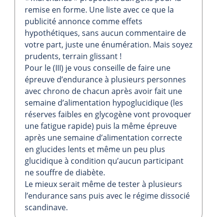
remise en forme. Une liste avec ce que la
publicité annonce comme effets
hypothétiques, sans aucun commentaire de
votre part, juste une énumération. Mais soyez
prudents, terrain glissant !
Pour le (III) je vous conseille de faire une
épreuve d’endurance à plusieurs personnes
avec chrono de chacun après avoir fait une
semaine d’alimentation hypoglucidique (les
réserves faibles en glycogène vont provoquer
une fatigue rapide) puis la même épreuve
après une semaine d’alimentation correcte
en glucides lents et même un peu plus
glucidique à condition qu’aucun participant
ne souffre de diabète.
Le mieux serait même de tester à plusieurs
l’endurance sans puis avec le régime dissocié
scandinave.