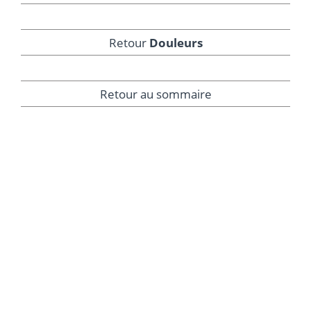
Retour
Douleurs
Retour au sommaire