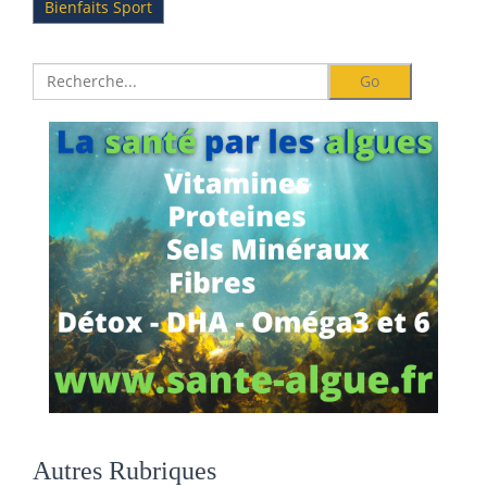
Bienfaits Sport
Autres Rubriques