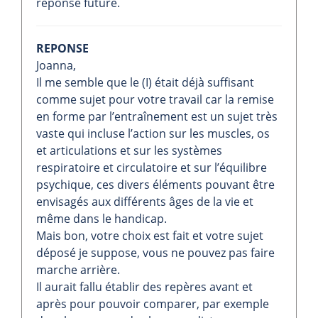
réponse future.
REPONSE
Joanna,
Il me semble que le (I) était déjà suffisant
comme sujet pour votre travail car la remise
en forme par l’entraînement est un sujet très
vaste qui incluse l’action sur les muscles, os
et articulations et sur les systèmes
respiratoire et circulatoire et sur l’équilibre
psychique, ces divers éléments pouvant être
envisagés aux différents âges de la vie et
même dans le handicap.
Mais bon, votre choix est fait et votre sujet
déposé je suppose, vous ne pouvez pas faire
marche arrière.
Il aurait fallu établir des repères avant et
après pour pouvoir comparer, par exemple