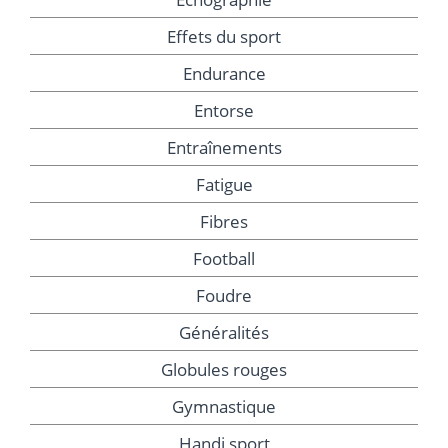
Effets du sport
Endurance
Entorse
Entraînements
Fatigue
Fibres
Football
Foudre
Généralités
Globules rouges
Gymnastique
Handi sport