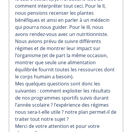
comment interpréter tout ceci. Pour le II,
nous pensions recenser les plantes
bénéfiques et ainsi en parler à un médecin
qui pourra nous guider. Pour le III, nous
avons rendez-vous avec un nutritionniste.
Nous avions prévu de suivre différents
régimes et de montrer leur impact sur
l’organisme (et de part la même occasion,
montrer que seule une alimentation
équilibrée fournit toutes les ressources dont
le corps humain a besoin).
Mes quelques questions sont donc les
suivantes : comment exploiter les résultats
de nos programmes sportifs suivis durant
l’année scolaire ? l’expérience des régimes
nous sera-t-elle utile ? notre plan permet-il de
traiter tout notre sujet ?
Merci de votre attention et pour votre