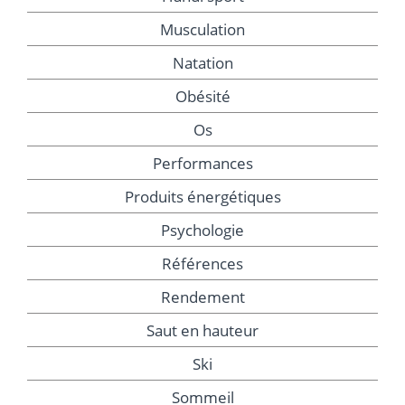
Musculation
Natation
Obésité
Os
Performances
Produits énergétiques
Psychologie
Références
Rendement
Saut en hauteur
Ski
Sommeil