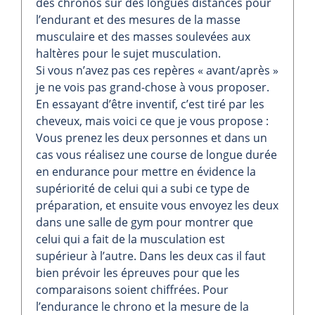
des chronos sur des longues distances pour
l’endurant et des mesures de la masse
musculaire et des masses soulevées aux
haltères pour le sujet musculation.
Si vous n’avez pas ces repères « avant/après »
je ne vois pas grand-chose à vous proposer.
En essayant d’être inventif, c’est tiré par les
cheveux, mais voici ce que je vous propose :
Vous prenez les deux personnes et dans un
cas vous réalisez une course de longue durée
en endurance pour mettre en évidence la
supériorité de celui qui a subi ce type de
préparation, et ensuite vous envoyez les deux
dans une salle de gym pour montrer que
celui qui a fait de la musculation est
supérieur à l’autre. Dans les deux cas il faut
bien prévoir les épreuves pour que les
comparaisons soient chiffrées. Pour
l’endurance le chrono et la mesure de la