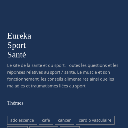
Eureka
Sport
Santé
Le site de la santé et du sport. Toutes les questions et les
réponses relatives au sport / santé. Le muscle et son
fonctionnement, les conseils alimentaires ainsi que les
maladies et traumatismes liées au sport.
Thèmes
adolescence
café
cancer
cardio vasculaire