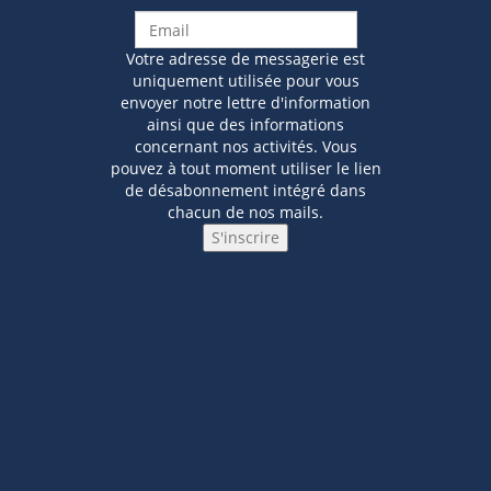
Votre adresse de messagerie est
uniquement utilisée pour vous
envoyer notre lettre d'information
ainsi que des informations
concernant nos activités. Vous
pouvez à tout moment utiliser le lien
de désabonnement intégré dans
chacun de nos mails.