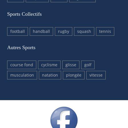
Sports Collectifs
football
handball
rugby
squash
tennis
Autres Sports
course fond
cyclisme
glisse
golf
musculation
natation
plongée
vitesse