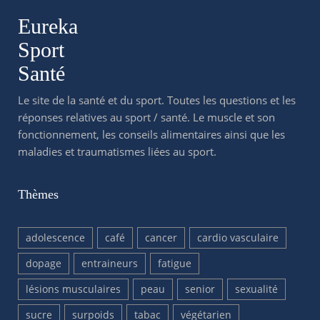
Eureka
Sport
Santé
Le site de la santé et du sport. Toutes les questions et les
réponses relatives au sport / santé. Le muscle et son
fonctionnement, les conseils alimentaires ainsi que les
maladies et traumatismes liées au sport.
Thèmes
adolescence
café
cancer
cardio vasculaire
dopage
entraineurs
fatigue
lésions musculaires
peau
senior
sexualité
sucre
surpoids
tabac
végétarien