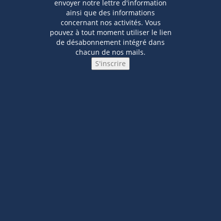
envoyer notre lettre d'information
ainsi que des informations
concernant nos activités. Vous
pouvez à tout moment utiliser le lien
de désabonnement intégré dans
chacun de nos mails.