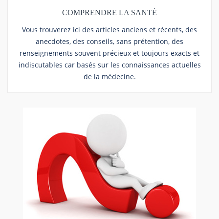
COMPRENDRE LA SANTÉ
Vous trouverez ici des articles anciens et récents, des
anecdotes, des conseils, sans prétention, des
renseignements souvent précieux et toujours exacts et
indiscutables car basés sur les connaissances actuelles
de la médecine.