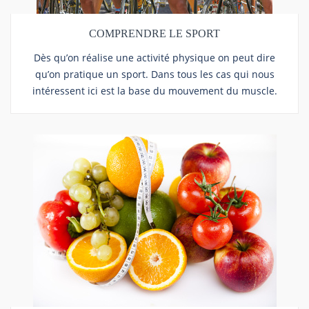
COMPRENDRE LE SPORT
Dès qu’on réalise une activité physique on peut dire
qu’on pratique un sport. Dans tous les cas qui nous
intéressent ici est la base du mouvement du muscle.