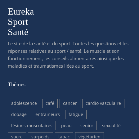
Eureka
Sport
Santé
Le site de la santé et du sport. Toutes les questions et les
réponses relatives au sport / santé. Le muscle et son
fonctionnement, les conseils alimentaires ainsi que les
maladies et traumatismes liées au sport.
Thèmes
adolescence
café
cancer
cardio vasculaire
dopage
entraineurs
fatigue
lésions musculaires
peau
senior
sexualité
sucre
surpoids
tabac
végétarien