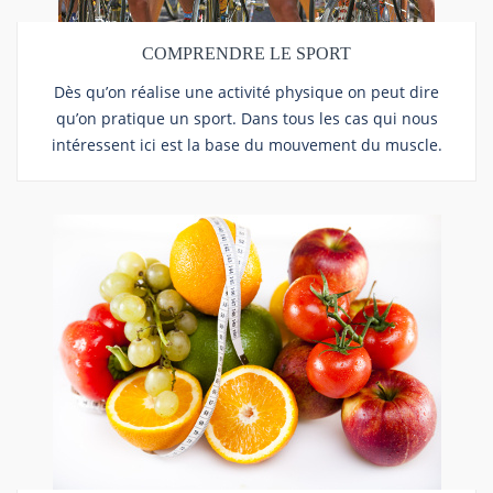
COMPRENDRE LE SPORT
Dès qu’on réalise une activité physique on peut dire
qu’on pratique un sport. Dans tous les cas qui nous
intéressent ici est la base du mouvement du muscle.