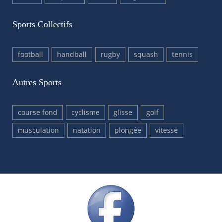
Sports Collectifs
football
handball
rugby
squash
tennis
Autres Sports
course fond
cyclisme
glisse
golf
musculation
natation
plongée
vitesse