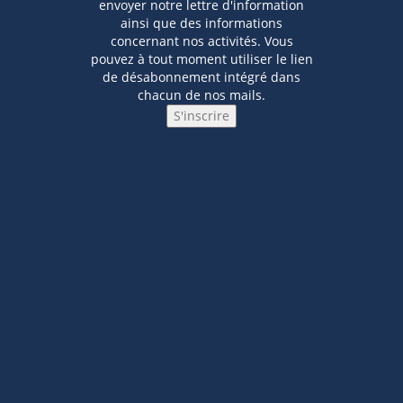
envoyer notre lettre d'information
ainsi que des informations
concernant nos activités. Vous
pouvez à tout moment utiliser le lien
de désabonnement intégré dans
chacun de nos mails.