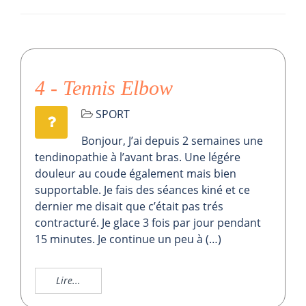
4 - Tennis Elbow
SPORT
Bonjour, J’ai depuis 2 semaines une
tendinopathie à l’avant bras. Une légére
douleur au coude également mais bien
supportable. Je fais des séances kiné et ce
dernier me disait que c’était pas trés
contracturé. Je glace 3 fois par jour pendant
15 minutes. Je continue un peu à (…)
Lire...