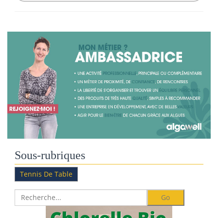
Sous-rubriques
Tennis De Table