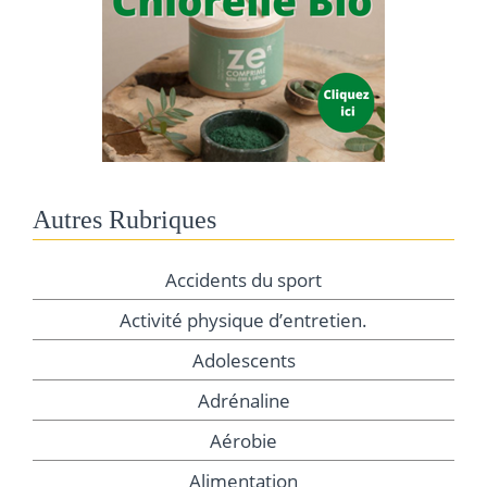
Autres Rubriques
Accidents du sport
Activité physique d’entretien.
Adolescents
Adrénaline
Aérobie
Alimentation