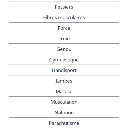
Fessiers
Fibres musculaires
Force
Froid
Genou
Gymnastique
Handisport
Jambes
Malaise
Musculation
Natation
Parachutisme