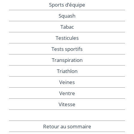
Sports d’équipe
Squash
Tabac
Testicules
Tests sportifs
Transpiration
Triathlon
Veines
Ventre
Vitesse
Retour au sommaire