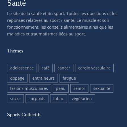
Santé
Le site de la santé et du sport. Toutes les questions et les
réponses relatives au sport / santé. Le muscle et son
fonctionnement, les conseils alimentaires ainsi que les
maladies et traumatismes liées au sport.
Thèmes
adolescence
café
cancer
cardio vasculaire
dopage
entraineurs
fatigue
lésions musculaires
peau
senior
sexualité
sucre
surpoids
tabac
végétarien
Sports Collectifs