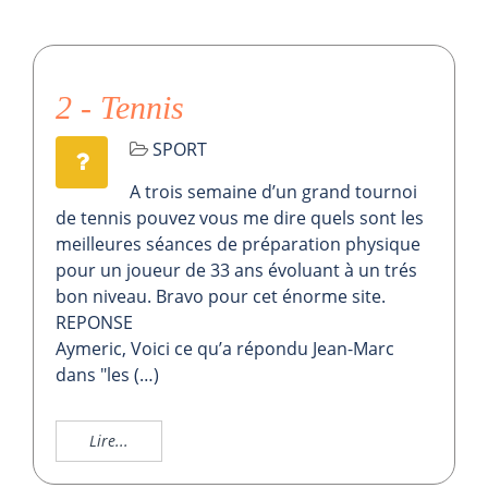
2 - Tennis
SPORT
A trois semaine d’un grand tournoi
de tennis pouvez vous me dire quels sont les
meilleures séances de préparation physique
pour un joueur de 33 ans évoluant à un trés
bon niveau. Bravo pour cet énorme site.
REPONSE
Aymeric, Voici ce qu’a répondu Jean-Marc
dans "les (…)
Lire...