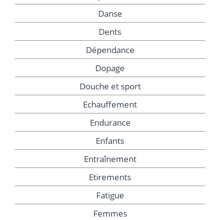
Danse
Dents
Dépendance
Dopage
Douche et sport
Echauffement
Endurance
Enfants
Entraînement
Etirements
Fatigue
Femmes