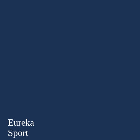
Eureka
Sport