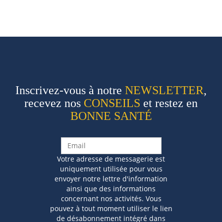
Inscrivez-vous à notre
NEWSLETTER
,
recevez nos
CONSEILS
et restez en
BONNE SANTÉ
Votre adresse de messagerie est
uniquement utilisée pour vous
envoyer notre lettre d'information
ainsi que des informations
concernant nos activités. Vous
pouvez à tout moment utiliser le lien
de désabonnement intégré dans