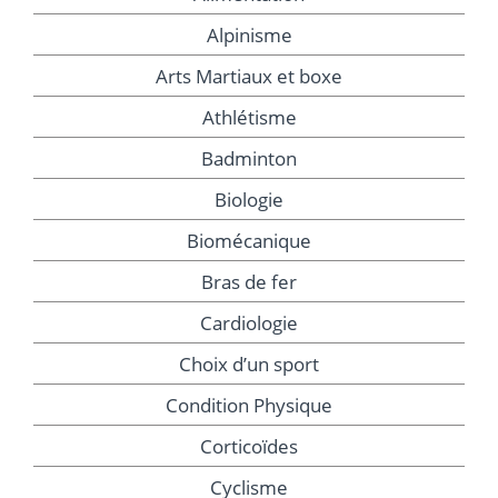
Alpinisme
Arts Martiaux et boxe
Athlétisme
Badminton
Biologie
Biomécanique
Bras de fer
Cardiologie
Choix d’un sport
Condition Physique
Corticoïdes
Cyclisme