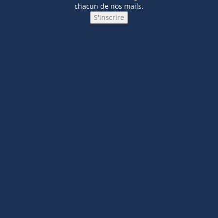
chacun de nos mails.