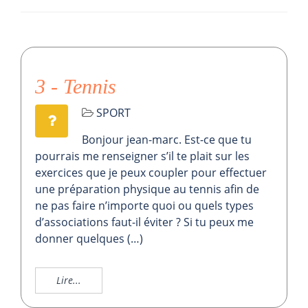
3 - Tennis
SPORT
Bonjour jean-marc. Est-ce que tu
pourrais me renseigner s’il te plait sur les
exercices que je peux coupler pour effectuer
une préparation physique au tennis afin de
ne pas faire n’importe quoi ou quels types
d’associations faut-il éviter ? Si tu peux me
donner quelques (…)
Lire...