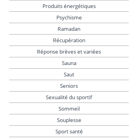
Produits énergétiques
Psychisme
Ramadan
Récupération
Réponse brèves et variées
Sauna
Saut
Seniors
Sexualité du sportif
Sommeil
Souplesse
Sport santé