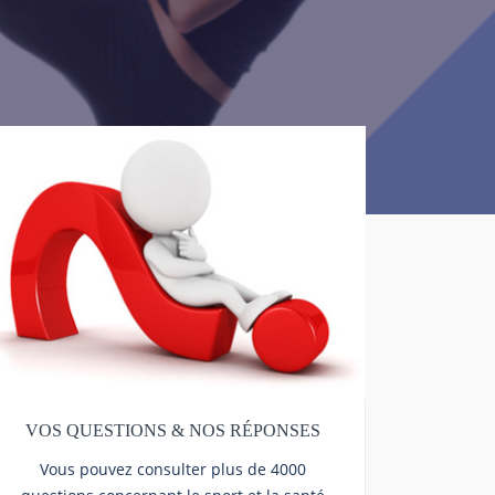
VOS QUESTIONS & NOS RÉPONSES
Vous pouvez consulter plus de 4000