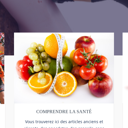
COMPRENDRE LA SANTÉ
Vous trouverez ici des articles anciens et