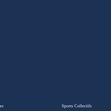
es
Sports Collectifs