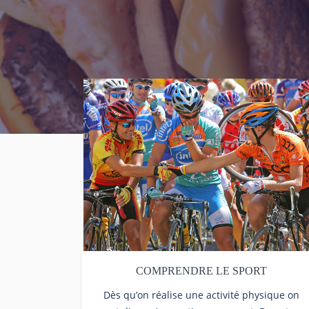
COMPRENDRE LE SPORT
Dès qu’on réalise une activité physique on