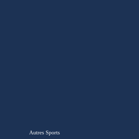
Autres Sports