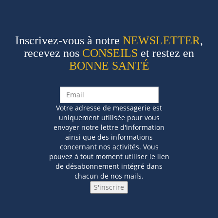
Inscrivez-vous à notre
NEWSLETTER
,
recevez nos
CONSEILS
et restez en
BONNE SANTÉ
Votre adresse de messagerie est
uniquement utilisée pour vous
envoyer notre lettre d'information
ainsi que des informations
concernant nos activités. Vous
pouvez à tout moment utiliser le lien
de désabonnement intégré dans
chacun de nos mails.