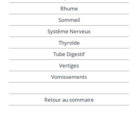
Rhume
Sommeil
Système Nerveux
Thyroïde
Tube Digestif
Vertiges
Vomissements
Retour au sommaire