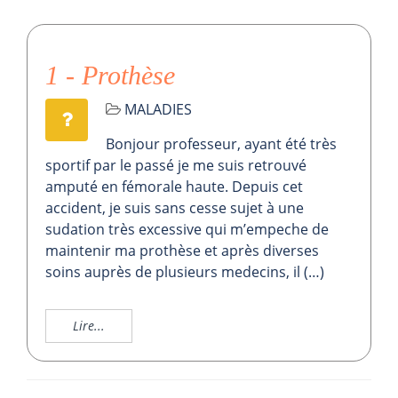
1 - Prothèse
MALADIES
Bonjour professeur, ayant été très
sportif par le passé je me suis retrouvé
amputé en fémorale haute. Depuis cet
accident, je suis sans cesse sujet à une
sudation très excessive qui m’empeche de
maintenir ma prothèse et après diverses
soins auprès de plusieurs medecins, il (…)
Lire...