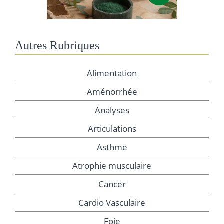
Autres Rubriques
Alimentation
Aménorrhée
Analyses
Articulations
Asthme
Atrophie musculaire
Cancer
Cardio Vasculaire
Foie