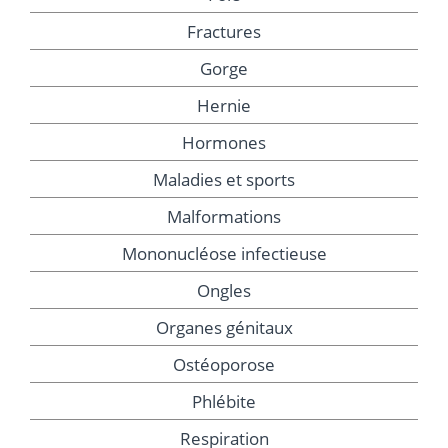
Fractures
Gorge
Hernie
Hormones
Maladies et sports
Malformations
Mononucléose infectieuse
Ongles
Organes génitaux
Ostéoporose
Phlébite
Respiration