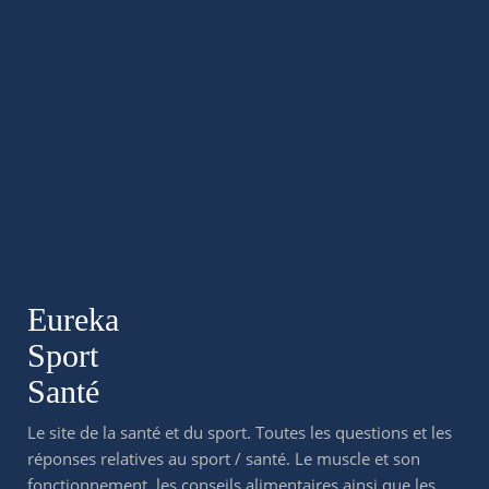
Eureka
Sport
Santé
Le site de la santé et du sport. Toutes les questions et les
réponses relatives au sport / santé. Le muscle et son
fonctionnement, les conseils alimentaires ainsi que les