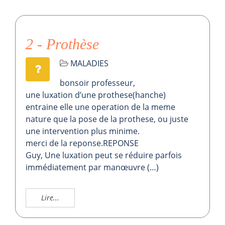
2 - Prothèse
MALADIES
bonsoir professeur,
une luxation d’une prothese(hanche)
entraine elle une operation de la meme
nature que la pose de la prothese, ou juste
une intervention plus minime.
merci de la reponse.REPONSE
Guy, Une luxation peut se réduire parfois
immédiatement par manœuvre (…)
Lire...