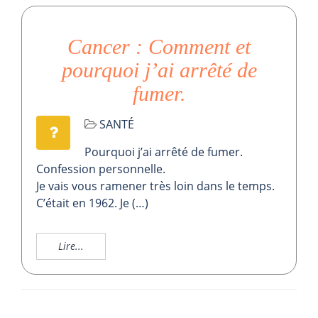
Cancer : Comment et
pourquoi j’ai arrêté de
fumer.
SANTÉ
Pourquoi j’ai arrêté de fumer.
Confession personnelle.
Je vais vous ramener très loin dans le temps.
C’était en 1962. Je (…)
Lire...