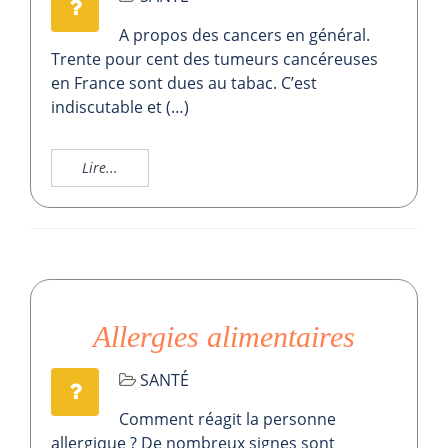
A propos des cancers en général.
Trente pour cent des tumeurs cancéreuses
en France sont dues au tabac. C’est
indiscutable et (…)
Lire...
Allergies alimentaires
SANTÉ
Comment réagit la personne
allergique ? De nombreux signes sont