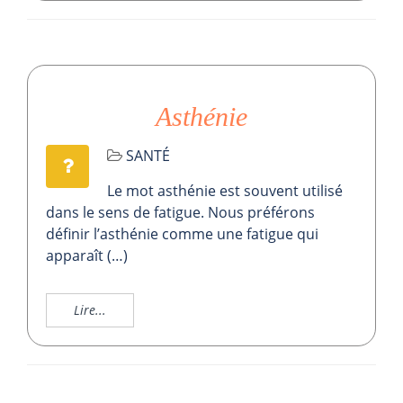
Asthénie
SANTÉ
Le mot asthénie est souvent utilisé
dans le sens de fatigue. Nous préférons
définir l’asthénie comme une fatigue qui
apparaît (…)
Lire...