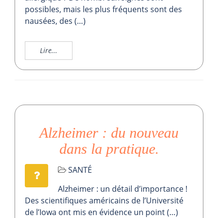
possibles, mais les plus fréquents sont des
nausées, des (…)
Lire...
Alzheimer : du nouveau
dans la pratique.
SANTÉ
Alzheimer : un détail d’importance !
Des scientifiques américains de l’Université
de l’Iowa ont mis en évidence un point (…)