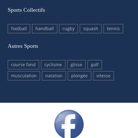
Sports Collectifs
football
handball
rugby
squash
tennis
Autres Sports
course fond
cyclisme
glisse
golf
musculation
natation
plongée
vitesse