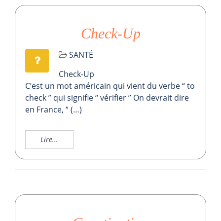
Check-Up
SANTÉ
Check-Up
C’est un mot américain qui vient du verbe “ to
check ” qui signifie “ vérifier ” On devrait dire
en France, “ (…)
Lire...