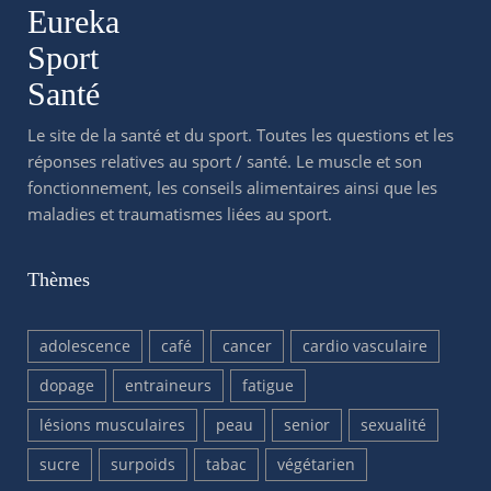
Eureka
Sport
Santé
Le site de la santé et du sport. Toutes les questions et les
réponses relatives au sport / santé. Le muscle et son
fonctionnement, les conseils alimentaires ainsi que les
maladies et traumatismes liées au sport.
Thèmes
adolescence
café
cancer
cardio vasculaire
dopage
entraineurs
fatigue
lésions musculaires
peau
senior
sexualité
sucre
surpoids
tabac
végétarien