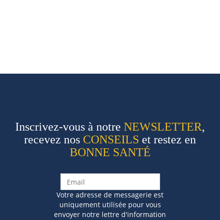
Inscrivez-vous à notre
NEWSLETTER
,
recevez nos
CONSEILS
et restez en
BONNE SANTÉ
Votre adresse de messagerie est
uniquement utilisée pour vous
envoyer notre lettre d'information