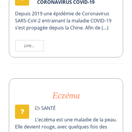
CORONAVIRUS COVID-19
Depuis 2019 une épidémie de Coronavirus
SARS-CoV-2 entrainant la maladie COVID-19
s’est propagée depuis la Chine. Afin de (…)
Lire...
Eczéma
SANTÉ
L’eczéma est une maladie de la peau.
Elle devient rouge, avec quelques fois des