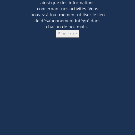
ainsi que des informations
concernant nos activités. Vous
pouvez à tout moment utiliser le lien
de désabonnement intégré dans
chacun de nos mails.