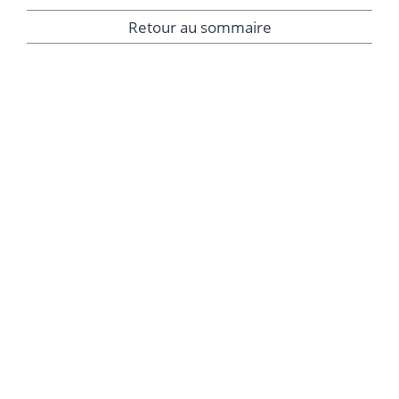
Retour au sommaire