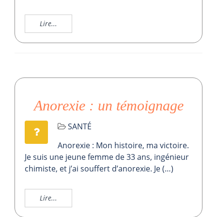
Lire...
Anorexie : un témoignage
SANTÉ
Anorexie : Mon histoire, ma victoire.
Je suis une jeune femme de 33 ans, ingénieur
chimiste, et j’ai souffert d’anorexie. Je (…)
Lire...