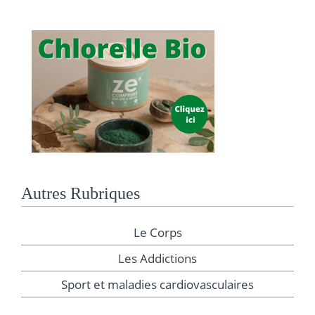
Autres Rubriques
Le Corps
Les Addictions
Sport et maladies cardiovasculaires