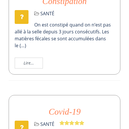
Constipation
SANTÉ
On est constipé quand on n’est pas
allé à la selle depuis 3 jours consécutifs. Les
matières fécales se sont accumulées dans
le (…)
Lire...
Covid-19
SANTÉ