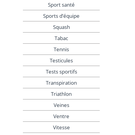
Sport santé
Sports d’équipe
Squash
Tabac
Tennis
Testicules
Tests sportifs
Transpiration
Triathlon
Veines
Ventre
Vitesse