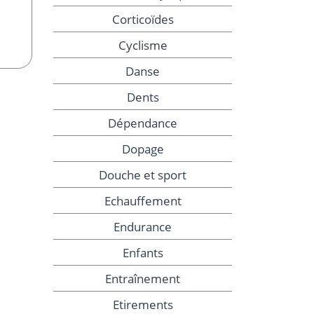
Corticoïdes
Cyclisme
Danse
Dents
Dépendance
Dopage
Douche et sport
Echauffement
Endurance
Enfants
Entraînement
Etirements