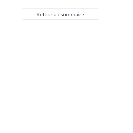
Retour au sommaire