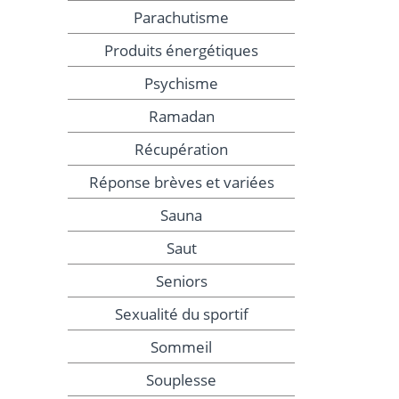
Parachutisme
Produits énergétiques
Psychisme
Ramadan
Récupération
Réponse brèves et variées
Sauna
Saut
Seniors
Sexualité du sportif
Sommeil
Souplesse