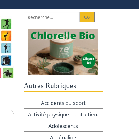
Autres Rubriques
Accidents du sport
Activité physique d’entretien.
Adolescents
Adrénaline