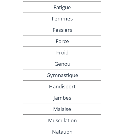
Fatigue
Femmes
Fessiers
Force
Froid
Genou
Gymnastique
Handisport
Jambes
Malaise
Musculation
Natation