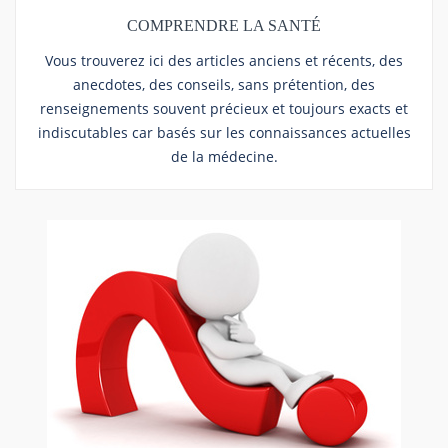
COMPRENDRE LA SANTÉ
Vous trouverez ici des articles anciens et récents, des
anecdotes, des conseils, sans prétention, des
renseignements souvent précieux et toujours exacts et
indiscutables car basés sur les connaissances actuelles
de la médecine.