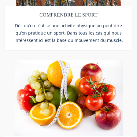
COMPRENDRE LE SPORT
Dès qu’on réalise une activité physique on peut dire
qu’on pratique un sport. Dans tous les cas qui nous
intéressent ici est la base du mouvement du muscle.