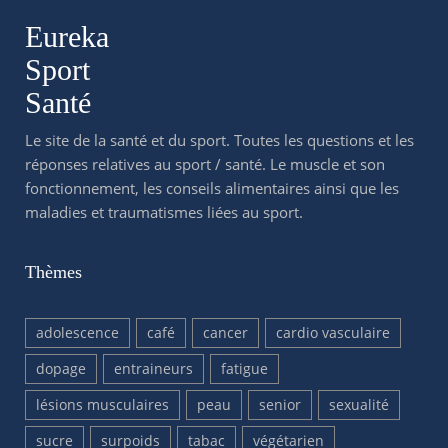
Eureka
Sport
Santé
Le site de la santé et du sport. Toutes les questions et les
réponses relatives au sport / santé. Le muscle et son
fonctionnement, les conseils alimentaires ainsi que les
maladies et traumatismes liées au sport.
Thèmes
adolescence
café
cancer
cardio vasculaire
dopage
entraineurs
fatigue
lésions musculaires
peau
senior
sexualité
sucre
surpoids
tabac
végétarien