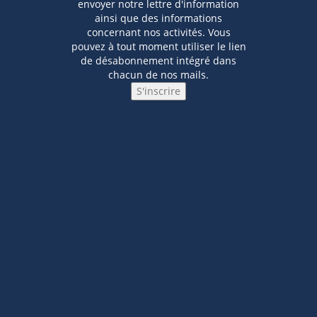
envoyer notre lettre d'information
ainsi que des informations
concernant nos activités. Vous
pouvez à tout moment utiliser le lien
de désabonnement intégré dans
chacun de nos mails.