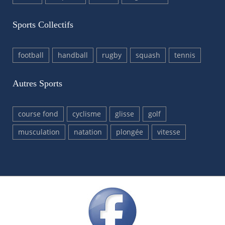
Sports Collectifs
football
handball
rugby
squash
tennis
Autres Sports
course fond
cyclisme
glisse
golf
musculation
natation
plongée
vitesse