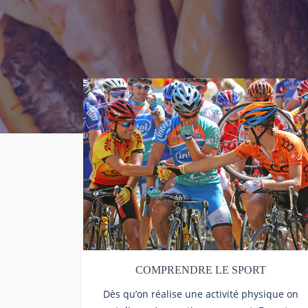
COMPRENDRE LE SPORT
Dès qu’on réalise une activité physique on