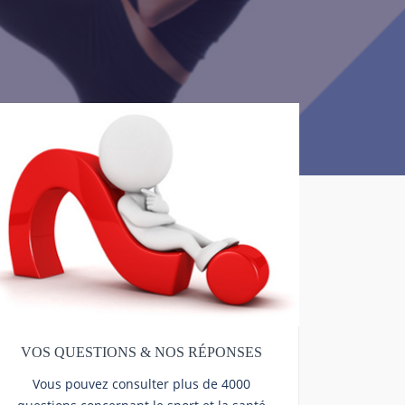
VOS QUESTIONS & NOS RÉPONSES
Vous pouvez consulter plus de 4000