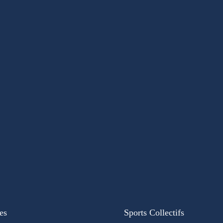
es
Sports Collectifs