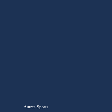
Autres Sports