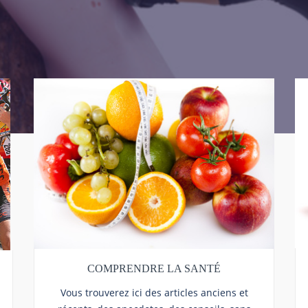
COMPRENDRE LA SANTÉ
Vous trouverez ici des articles anciens et