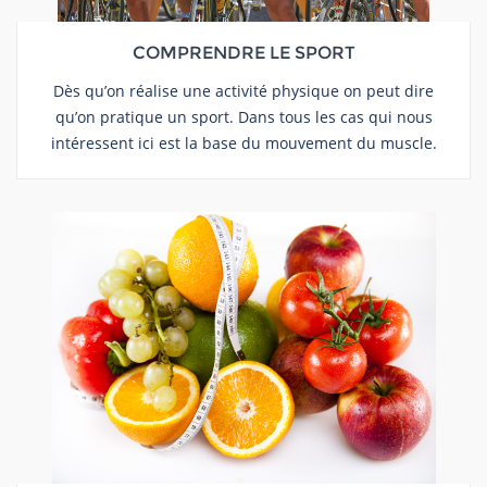
COMPRENDRE LE SPORT
Dès qu’on réalise une activité physique on peut dire
qu’on pratique un sport. Dans tous les cas qui nous
intéressent ici est la base du mouvement du muscle.