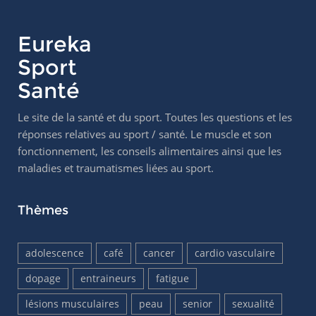
Eureka
Sport
Santé
Le site de la santé et du sport. Toutes les questions et les
réponses relatives au sport / santé. Le muscle et son
fonctionnement, les conseils alimentaires ainsi que les
maladies et traumatismes liées au sport.
Thèmes
adolescence
café
cancer
cardio vasculaire
dopage
entraineurs
fatigue
lésions musculaires
peau
senior
sexualité