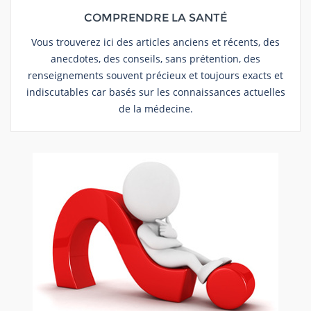
COMPRENDRE LA SANTÉ
Vous trouverez ici des articles anciens et récents, des
anecdotes, des conseils, sans prétention, des
renseignements souvent précieux et toujours exacts et
indiscutables car basés sur les connaissances actuelles
de la médecine.