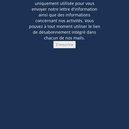
uniquement utilisée pour vous
envoyer notre lettre d'information
ainsi que des informations
concernant nos activités. Vous
pouvez à tout moment utiliser le lien
de désabonnement intégré dans
chacun de nos mails.