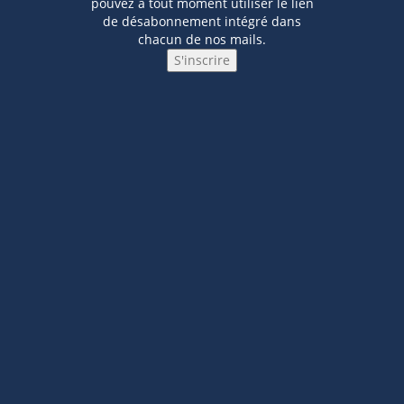
pouvez à tout moment utiliser le lien
de désabonnement intégré dans
chacun de nos mails.