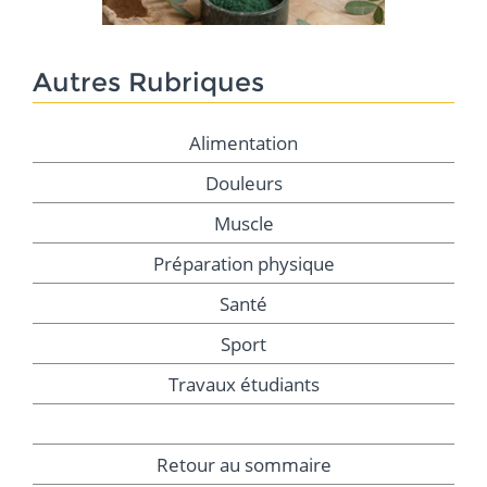
Autres Rubriques
Alimentation
Douleurs
Muscle
Préparation physique
Santé
Sport
Travaux étudiants
Retour au sommaire