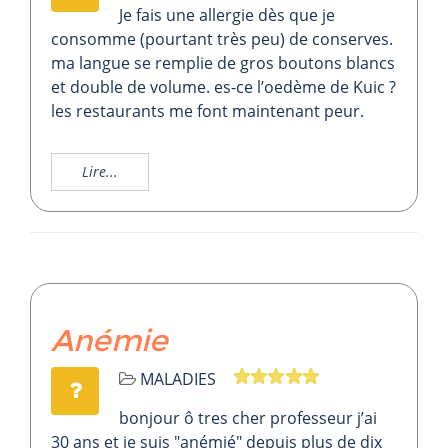
Je fais une allergie dès que je
consomme (pourtant très peu) de conserves.
ma langue se remplie de gros boutons blancs
et double de volume. es-ce l’oedème de Kuic ?
les restaurants me font maintenant peur.
Lire...
Anémie
MALADIES
bonjour ô tres cher professeur j’ai
30 ans et je suis "anémié" depuis plus de dix