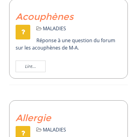
Acouphènes
MALADIES
Réponse à une question du forum
sur les acouphènes de M-A.
Lire...
Allergie
MALADIES