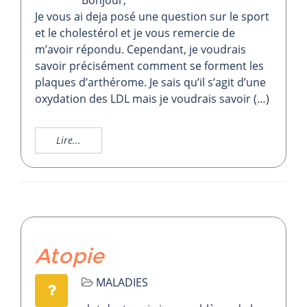
Bonjour,
Je vous ai deja posé une question sur le sport
et le cholestérol et je vous remercie de
m’avoir répondu. Cependant, je voudrais
savoir précisément comment se forment les
plaques d’arthérome. Je sais qu’il s’agit d’une
oxydation des LDL mais je voudrais savoir (…)
Lire...
Atopie
MALADIES