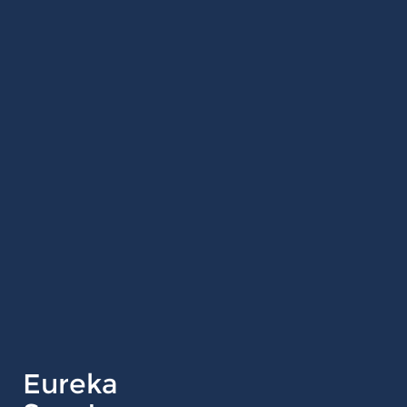
Eureka