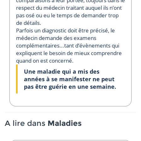
comparaisons à leur portée, toujours dans le
respect du médecin traitant auquel ils n’ont
pas osé ou eu le temps de demander trop
de détails.
Parfois un diagnostic doit être précisé, le
médecin demande des examens
complémentaires...tant d’évènements qui
expliquent le besoin de mieux comprendre
quand on est concerné.
Une maladie qui a mis des
années à se manifester ne peut
pas être guérie en une semaine.
A lire dans
Maladies