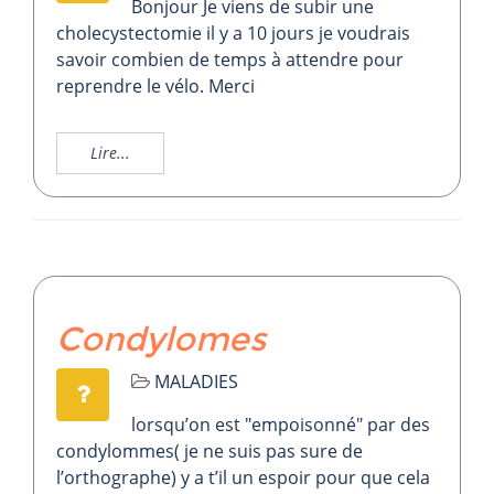
Bonjour Je viens de subir une
cholecystectomie il y a 10 jours je voudrais
savoir combien de temps à attendre pour
reprendre le vélo. Merci
Lire...
Condylomes
MALADIES
lorsqu’on est "empoisonné" par des
condylommes( je ne suis pas sure de
l’orthographe) y a t’il un espoir pour que cela