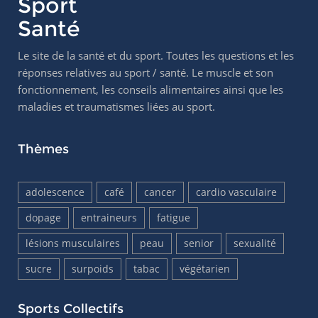
Sport
Santé
Le site de la santé et du sport. Toutes les questions et les
réponses relatives au sport / santé. Le muscle et son
fonctionnement, les conseils alimentaires ainsi que les
maladies et traumatismes liées au sport.
Thèmes
adolescence
café
cancer
cardio vasculaire
dopage
entraineurs
fatigue
lésions musculaires
peau
senior
sexualité
sucre
surpoids
tabac
végétarien
Sports Collectifs