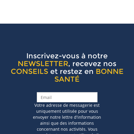
Inscrivez-vous à notre
NEWSLETTER
, recevez nos
CONSEILS
et restez en
BONNE
SANTÉ
Votre adresse de messagerie est
uniquement utilisée pour vous
envoyer notre lettre d'information
ainsi que des informations
concernant nos activités. Vous