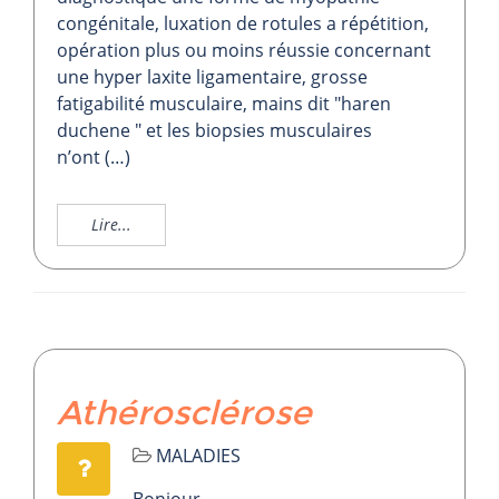
congénitale, luxation de rotules a répétition,
opération plus ou moins réussie concernant
une hyper laxite ligamentaire, grosse
fatigabilité musculaire, mains dit "haren
duchene " et les biopsies musculaires
n’ont (…)
Lire...
Athérosclérose
MALADIES