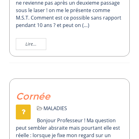
ne revienne pas après un deuxieme passage
sous le laser ! on me le présente comme
M.S.T. Comment est ce possible sans rapport
pendant 10 ans ? et peut on (…)
Lire...
Cornée
MALADIES
Bonjour Professeur ! Ma question
peut sembler absraite mais pourtant elle est
réelle : lorsque je fixe mon regard sur un