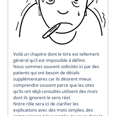
Voilà un chapitre dont le titre est tellement
général qu’il est impossible à définir.
Nous sommes souvent sollicités ici par des
patients qui ont besoin de détails
supplémentaires car ils désirent mieux
comprendre souvent parce que les sites
qu’ils ont déjà consultés utilisent des mots
dont ils ignorent le sens réel.
Notre rôle sera ici de clarifier les
explications avec des mots simples, des