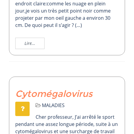
endroit claire:comme les nuage en plein
jour,je vois un très petit point noir comme
projeter par mon oeil gauche a environ 30
cm. De quoi peut il s’agir ? (…)
Lire...
Cytomégalovirus
MALADIES
Cher professeur, J’ai arrêté le sport
pendant une assez longue période, suite à un
cytomégalovirus et une surcharge de travail