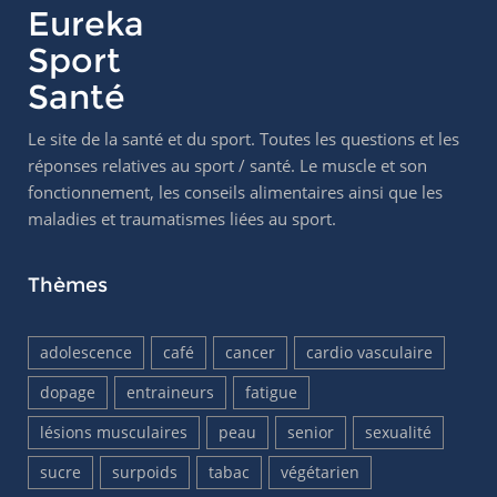
Eureka
Sport
Santé
Le site de la santé et du sport. Toutes les questions et les
réponses relatives au sport / santé. Le muscle et son
fonctionnement, les conseils alimentaires ainsi que les
maladies et traumatismes liées au sport.
Thèmes
adolescence
café
cancer
cardio vasculaire
dopage
entraineurs
fatigue
lésions musculaires
peau
senior
sexualité
sucre
surpoids
tabac
végétarien