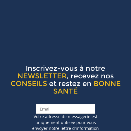
Inscrivez-vous à notre
NEWSLETTER
, recevez nos
CONSEILS
et restez en
BONNE
SANTÉ
Votre adresse de messagerie est
uniquement utilisée pour vous
envoyer notre lettre d'information