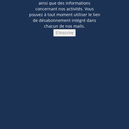
ainsi que des informations
concernant nos activités. Vous
pouvez à tout moment utiliser le lien
de désabonnement intégré dans
chacun de nos mails.