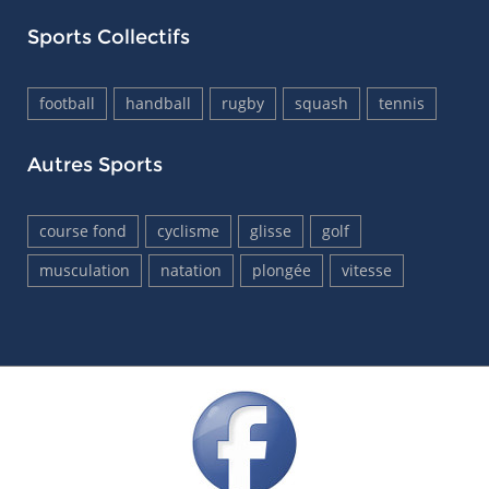
Sports Collectifs
football
handball
rugby
squash
tennis
Autres Sports
course fond
cyclisme
glisse
golf
musculation
natation
plongée
vitesse